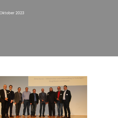
 Oktober 2023