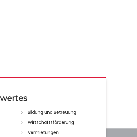
wertes
Bildung und Betreuung
Wirtschaftsförderung
Vermietungen