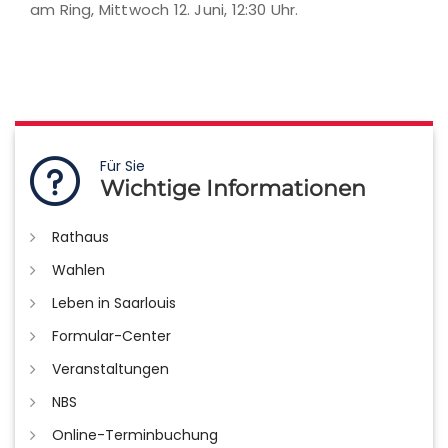
am Ring, Mittwoch 12. Juni, 12:30 Uhr.
Für Sie
Wichtige Informationen
Rathaus
Wahlen
Leben in Saarlouis
Formular-Center
Veranstaltungen
NBS
Online-Terminbuchung