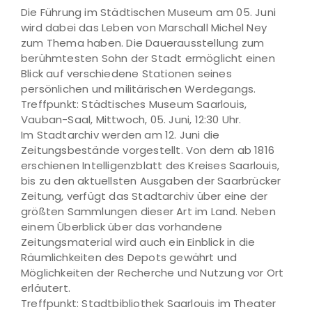
Die Führung im Städtischen Museum am 05. Juni
wird dabei das Leben von Marschall Michel Ney
zum Thema haben. Die Dauerausstellung zum
berühmtesten Sohn der Stadt ermöglicht einen
Blick auf verschiedene Stationen seines
persönlichen und militärischen Werdegangs.
Treffpunkt: Städtisches Museum Saarlouis,
Vauban-Saal, Mittwoch, 05. Juni, 12:30 Uhr.
Im Stadtarchiv werden am 12. Juni die
Zeitungsbestände vorgestellt. Von dem ab 1816
erschienen Intelligenzblatt des Kreises Saarlouis,
bis zu den aktuellsten Ausgaben der Saarbrücker
Zeitung, verfügt das Stadtarchiv über eine der
größten Sammlungen dieser Art im Land. Neben
einem Überblick über das vorhandene
Zeitungsmaterial wird auch ein Einblick in die
Räumlichkeiten des Depots gewährt und
Möglichkeiten der Recherche und Nutzung vor Ort
erläutert.
Treffpunkt: Stadtbibliothek Saarlouis im Theater