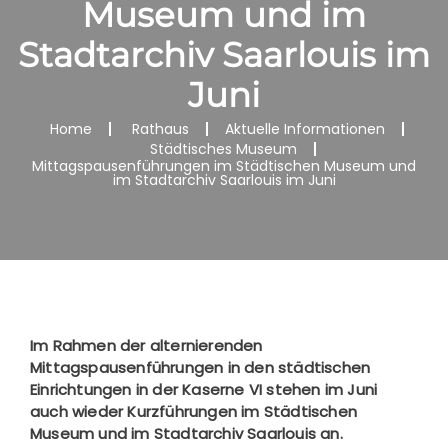
Museum und im
Stadtarchiv Saarlouis im
Juni
Home
Rathaus
Aktuelle Informationen
Städtisches Museum
Mittagspausenführungen im Städtischen Museum und
im Stadtarchiv Saarlouis im Juni
Im Rahmen der alternierenden
Mittagspausenführungen in den städtischen
Einrichtungen in der Kaserne VI stehen im Juni
auch wieder Kurzführungen im Städtischen
Museum und im Stadtarchiv Saarlouis an.