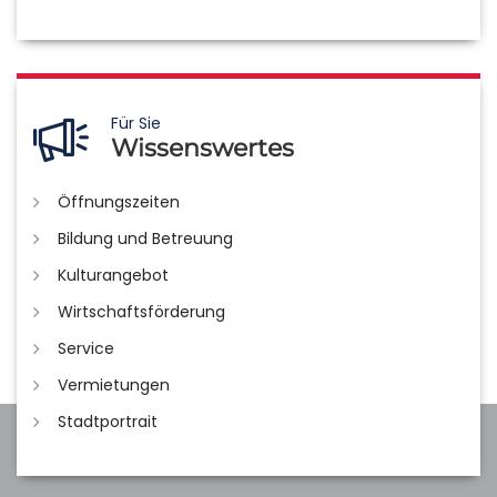
Für Sie
Wissenswertes
Öffnungszeiten
Bildung und Betreuung
Kulturangebot
Wirtschaftsförderung
Service
Vermietungen
Stadtportrait