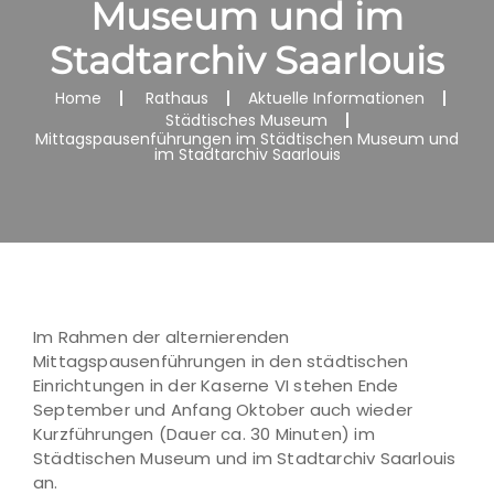
Museum und im
Stadtarchiv Saarlouis
Home
Rathaus
Aktuelle Informationen
Städtisches Museum
Mittagspausenführungen im Städtischen Museum und
im Stadtarchiv Saarlouis
Im Rahmen der alternierenden
Mittagspausenführungen in den städtischen
Einrichtungen in der Kaserne VI stehen Ende
September und Anfang Oktober auch wieder
Kurzführungen (Dauer ca. 30 Minuten) im
Städtischen Museum und im Stadtarchiv Saarlouis
an.