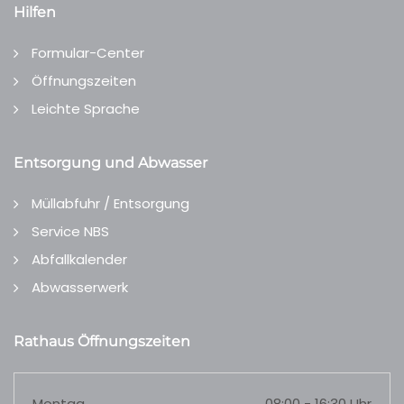
Hilfen
Formular-Center
Öffnungszeiten
Leichte Sprache
Entsorgung und Abwasser
Müllabfuhr / Entsorgung
Service NBS
Abfallkalender
Abwasserwerk
Rathaus Öffnungszeiten
Montag
08:00 - 16:30 Uhr