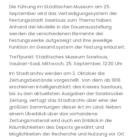
Die Führung im Städtischen Museum am 25.
September wird das Verteidigungssystem der
Festungsstadt Saarlouis zum Thema haben.
Anhand der Modelle in der Dauerausstellung
werden die verschiedenen Elemente der
Festungswerke aufgezeigt und ihre jeweilige
Funktion im Gesamtsystem der Festung erläutert.
Treffpunkt: Städtisches Museum Saarlouis,
Vauban-Saal, Mittwoch, 25. September, 12:30 Uhr.
Im Stadtarchiv werden am 2. Oktober die
Zeitungsbestände vorgestellt. Von dem ab 1816
erschienen Intelligenzblatt des Kreises Saarlouis,
bis zu den aktuellsten Ausgaben der Saarbrücker
Zeitung, verfügt das Stadtarchiv über eine der
größten Sammlungen dieser Art im Land. Neben
einem Überblick über das vorhandene
Zeitungsmaterial wird auch ein Einblick in die
Räumlichkeiten des Depots gewährt und
Möglichkeiten der Recherche und Nutzung vor Ort