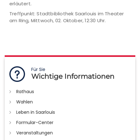
erläutert.
Treffpunkt: Stadtbibliothek Saarlouis im Theater
am Ring, Mittwoch, 02. Oktober, 12:30 Uhr.
Für Sie
Wichtige Informationen
Rathaus
Wahlen
Leben in Saarlouis
Formular-Center
Veranstaltungen