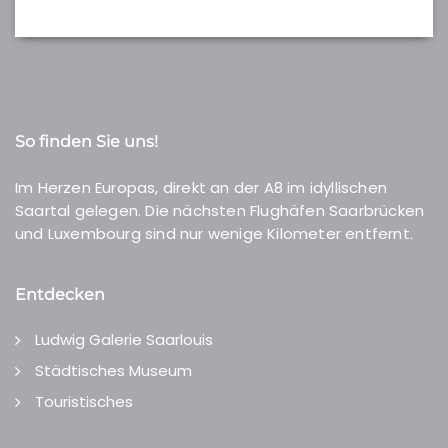
So finden Sie uns!
Im Herzen Europas, direkt an der A8 im idyllischen
Saartal gelegen. Die nächsten Flughäfen Saarbrücken
und Luxembourg sind nur wenige Kilometer entfernt.
Entdecken
Ludwig Galerie Saarlouis
Städtisches Museum
Touristisches