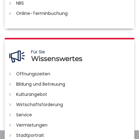
NBS
Online-Terminbuchung
Für Sie
Wissenswertes
Öffnungszeiten
Bildung und Betreuung
Kulturangebot
Wirtschaftsförderung
Service
Vermietungen
Stadtportrait