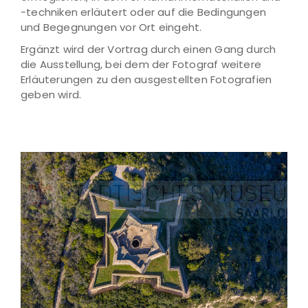
-techniken erläutert oder auf die Bedingungen
und Begegnungen vor Ort eingeht.
Ergänzt wird der Vortrag durch einen Gang durch
die Ausstellung, bei dem der Fotograf weitere
Erläuterungen zu den ausgestellten Fotografien
geben wird.