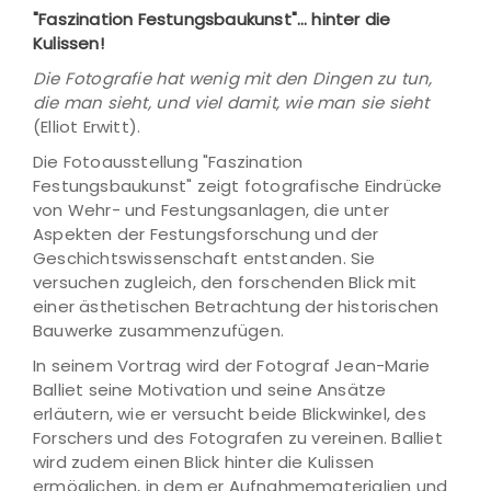
"Faszination Festungsbaukunst"… hinter die
Kulissen!
Die Fotografie hat wenig mit den Dingen zu tun,
die man sieht, und viel damit, wie man sie sieht
(Elliot Erwitt).
Die Fotoausstellung "Faszination
Festungsbaukunst" zeigt fotografische Eindrücke
von Wehr- und Festungsanlagen, die unter
Aspekten der Festungsforschung und der
Geschichtswissenschaft entstanden. Sie
versuchen zugleich, den forschenden Blick mit
einer ästhetischen Betrachtung der historischen
Bauwerke zusammenzufügen.
In seinem Vortrag wird der Fotograf Jean-Marie
Balliet seine Motivation und seine Ansätze
erläutern, wie er versucht beide Blickwinkel, des
Forschers und des Fotografen zu vereinen. Balliet
wird zudem einen Blick hinter die Kulissen
ermöglichen, in dem er Aufnahmematerialien und