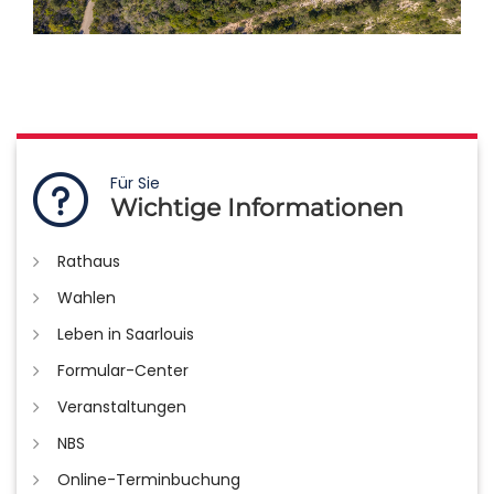
Für Sie
Wichtige Informationen
Rathaus
Wahlen
Leben in Saarlouis
Formular-Center
Veranstaltungen
NBS
Online-Terminbuchung