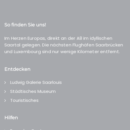
So finden Sie uns!
Im Herzen Europas, direkt an der A8 im idyllischen
Saartal gelegen. Die nächsten Flughäfen Saarbrücken
und Luxembourg sind nur wenige Kilometer entfernt.
Entdecken
Ludwig Galerie Saarlouis
Städtisches Museum
Touristisches
Hilfen