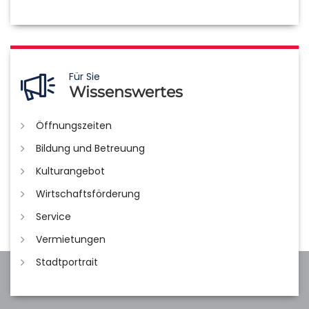
Für Sie
Wissenswertes
Öffnungszeiten
Bildung und Betreuung
Kulturangebot
Wirtschaftsförderung
Service
Vermietungen
Stadtportrait