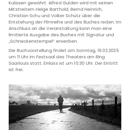
Kulissen gewährt. Alfred Gulden wird mit seinen
Mitstreitern Helge Barthold, Bernd Heinrich,
Christian Schu und Volker Schütz über die
Entstehung der Filmreihe und des Buches reden. Im
Anschluss an die Veranstaltung kann man eine
limitierte Ausgabe des Buches mit Signatur und
„Schneckenstempel“ erwerben.
Die Buchvorstellung findet am Sonntag, 16.02.2025
um 11 Uhr im Festsaal des Theaters am Ring
Saarlouis statt. Einlass ist um 10:30 Uhr. Der Eintritt
ist frei.