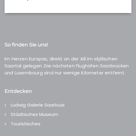
So finden Sie uns!
Im Herzen Europas, direkt an der A8 im idyllischen
Saartal gelegen. Die nächsten Flughäfen Saarbrücken
und Luxembourg sind nur wenige Kilometer entfernt.
Entdecken
Ludwig Galerie Saarlouis
Städtisches Museum
Touristisches