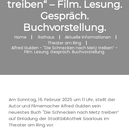
treiben“ – Film. Lesung.
Gespräch.
Buchvorstellung.
Home
Rathaus
Aktuelle Informationen
Theater am Ring
Alfred Gulden - "Die Schnecken nach Metz treiben“ –
Film. Lesung. Gespräch. Buchvorstellung.
Am Sonntag, 16. Februar 2025 um 11 Uhr, stellt der
Autor und Filmemacher Alfred Gulden sein
neuestes Buch "Die Schnecken nach Metz treiben“
auf Einladung der Stadtbibliothek Saarlouis im
Theater am Ring vor.