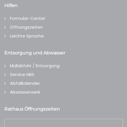
Hilfen
Formular-Center
Öffnungszeiten
Leichte Sprache
Entsorgung und Abwasser
Müllabfuhr / Entsorgung
Service NBS
Abfallkalender
Abwasserwerk
Rathaus Öffnungszeiten