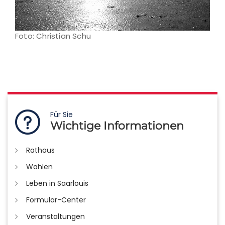
Foto: Christian Schu
Für Sie
Wichtige Informationen
Rathaus
Wahlen
Leben in Saarlouis
Formular-Center
Veranstaltungen