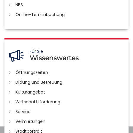
NBS
Online-Terminbuchung
Für Sie
Wissenswertes
Öffnungszeiten
Bildung und Betreuung
Kulturangebot
Wirtschaftsförderung
Service
Vermietungen
Stadtportrait