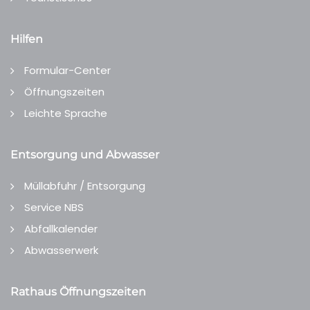
Hilfen
Formular-Center
Öffnungszeiten
Leichte Sprache
Entsorgung und Abwasser
Müllabfuhr / Entsorgung
Service NBS
Abfallkalender
Abwasserwerk
Rathaus Öffnungszeiten