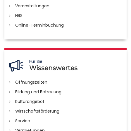
Veranstaltungen
NBS
Online-Terminbuchung
Für Sie
Wissenswertes
Öffnungszeiten
Bildung und Betreuung
Kulturangebot
Wirtschaftsförderung
Service
Vermietungen