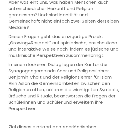
Aber was eint uns, was haben Menschen auch
unterschiedlicher Herkunft und Religion
gemeinsam? Und: sind Identität und
Gemeinschaft nicht einfach zwei Seiten derselben
Medaille?
Diesen Fragen geht das einzigartige Projekt
„Growing4Respect“ auf spielerische, anschauliche
und interaktive Weise nach, indem es jüdische und
muslimische Perspektiven zusammenbringt.
In einem lockeren Dialog legen der Kantor der
Synagogengemeinde Saar und Religionslehrer
Benjamin Chait und der Religionslehrer für Islam
Akin Aslan die Gemeinsamkeiten zwischen den
Religionen offen, erklären die wichtigsten Symbole,
Bräuche und Rituale, beantworten die Fragen der
Schülerinnen und Schüler und erweitern ihre
Perspektiven.
Ziel dieses einzigartigen, saarländischen