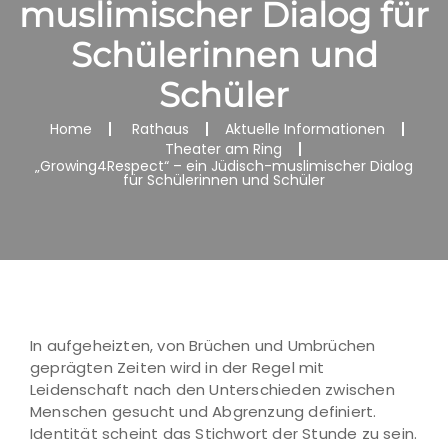
muslimischer Dialog für
Schülerinnen und
Schüler
Home
Rathaus
Aktuelle Informationen
Theater am Ring
„Growing4Respect“ – ein Jüdisch-muslimischer Dialog
für Schülerinnen und Schüler
In aufgeheizten, von Brüchen und Umbrüchen
geprägten Zeiten wird in der Regel mit
Leidenschaft nach den Unterschieden zwischen
Menschen gesucht und Abgrenzung definiert.
Identität scheint das Stichwort der Stunde zu sein.