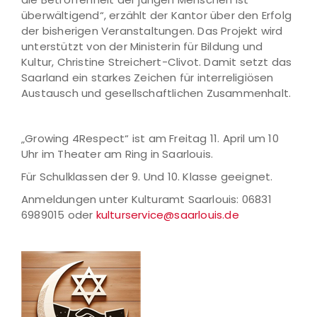
überwältigend“, erzählt der Kantor über den Erfolg
der bisherigen Veranstaltungen. Das Projekt wird
unterstützt von der Ministerin für Bildung und
Kultur, Christine Streichert-Clivot. Damit setzt das
Saarland ein starkes Zeichen für interreligiösen
Austausch und gesellschaftlichen Zusammenhalt.
„Growing 4Respect“ ist am Freitag 11. April um 10
Uhr im Theater am Ring in Saarlouis.
Für Schulklassen der 9. Und 10. Klasse geeignet.
Anmeldungen unter Kulturamt Saarlouis: 06831
6989015 oder
kulturservice@saarlouis.de