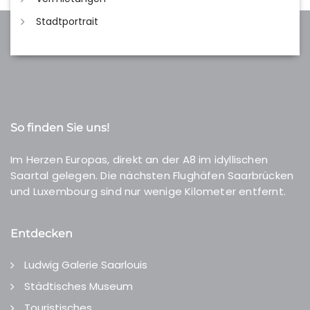
Stadtportrait
So finden Sie uns!
Im Herzen Europas, direkt an der A8 im idyllischen
Saartal gelegen. Die nächsten Flughäfen Saarbrücken
und Luxembourg sind nur wenige Kilometer entfernt.
Entdecken
Ludwig Galerie Saarlouis
Städtisches Museum
Touristisches