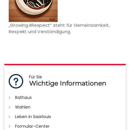
„Growing4Respect“ steht für Gemeinsamkeit,
Respekt und Verständigung.
Für Sie
Wichtige Informationen
Rathaus
Wahlen
Leben in Saarlouis
Formular-Center