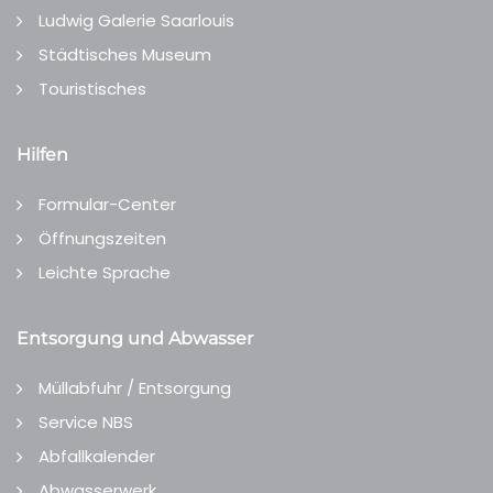
Ludwig Galerie Saarlouis
Städtisches Museum
Touristisches
Hilfen
Formular-Center
Öffnungszeiten
Leichte Sprache
Entsorgung und Abwasser
Müllabfuhr / Entsorgung
Service NBS
Abfallkalender
Abwasserwerk