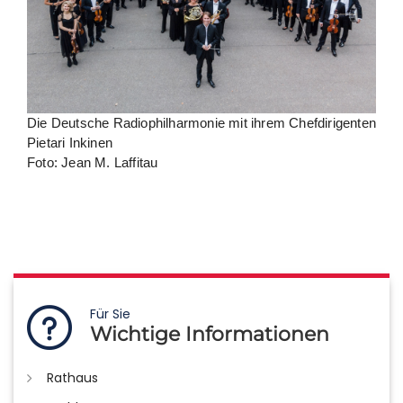
Die Deutsche Radiophilharmonie mit ihrem Chefdirigenten
Pietari Inkinen
Foto: Jean M. Laffitau
Für Sie
Wichtige Informationen
Rathaus