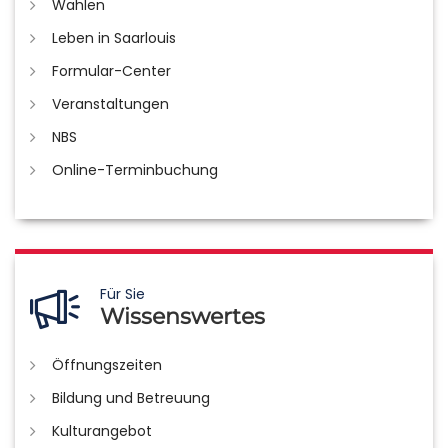
Wahlen
Leben in Saarlouis
Formular-Center
Veranstaltungen
NBS
Online-Terminbuchung
Für Sie
Wissenswertes
Öffnungszeiten
Bildung und Betreuung
Kulturangebot