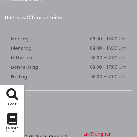
Rathaus Öffnungszeiten
Montag
08:00 - 16:30 Uhr
Dienstag
08:00 - 16:30 Uhr
Mittwoch
08:00 - 12:30 Uhr
Donnerstag
08:00 - 17:00 Uhr
Freitag
08:00 - 12:00 Uhr
Zoom
Leichte
Sprache
Erklärung zur