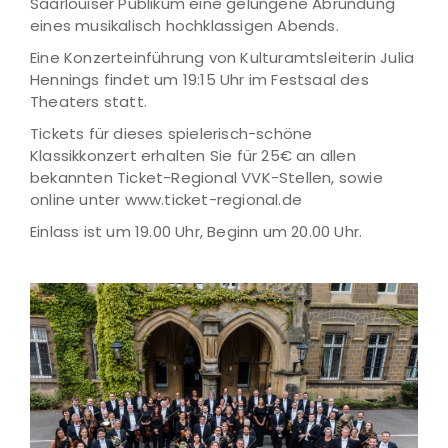
Saarlouiser Publikum eine gelungene Abrundung
eines musikalisch hochklassigen Abends.
Eine Konzerteinführung von Kulturamtsleiterin Julia
Hennings findet um 19:15 Uhr im Festsaal des
Theaters statt.
Tickets für dieses spielerisch-schöne
Klassikkonzert erhalten Sie für 25€ an allen
bekannten Ticket-Regional VVK-Stellen, sowie
online unter www.ticket-regional.de
Einlass ist um 19.00 Uhr, Beginn um 20.00 Uhr.