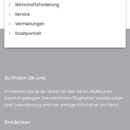
Wirtschaftsförderung
Service
Vermietungen
Stadtportrait
So finden Sie uns!
Im Herzen Europas, direkt an der A8 im idyllischen
Saartal gelegen. Die nächsten Flughäfen Saarbrücken
und Luxembourg sind nur wenige Kilometer entfernt.
Entdecken