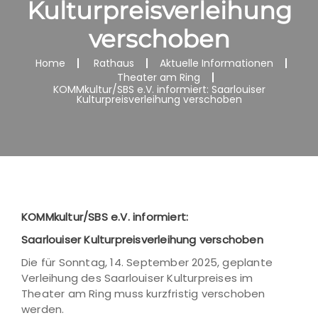
Kulturpreisverleihung
verschoben
Home
Rathaus
Aktuelle Informationen
Theater am Ring
KOMMkultur/SBS e.V. informiert: Saarlouiser
Kulturpreisverleihung verschoben
KOMMkultur/SBS e.V. informiert:
Saarlouiser Kulturpreisverleihung verschoben
Die für Sonntag, 14. September 2025, geplante
Verleihung des Saarlouiser Kulturpreises im
Theater am Ring muss kurzfristig verschoben
werden.