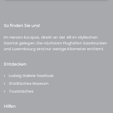
So finden Sie uns!
Im Herzen Europas, direkt an der A8 im idyllischen
Saartal gelegen. Die nächsten Flughäfen Saarbrücken
und Luxembourg sind nur wenige Kilometer entfernt.
Entdecken
Ludwig Galerie Saarlouis
Städtisches Museum
Touristisches
Hilfen