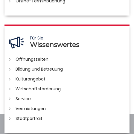
Online-Terminbuchung
Für Sie
Wissenswertes
Öffnungszeiten
Bildung und Betreuung
Kulturangebot
Wirtschaftsförderung
Service
Vermietungen
Stadtportrait