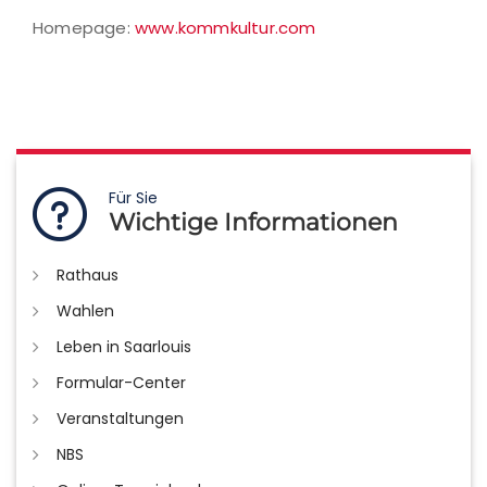
Homepage:
www.kommkultur.com
Für Sie
Wichtige Informationen
Rathaus
Wahlen
Leben in Saarlouis
Formular-Center
Veranstaltungen
NBS