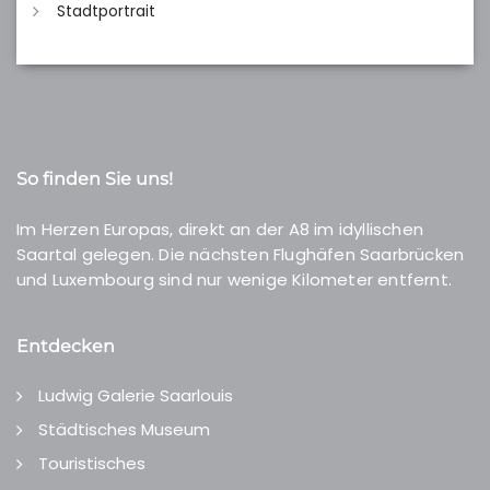
Stadtportrait
So finden Sie uns!
Im Herzen Europas, direkt an der A8 im idyllischen
Saartal gelegen. Die nächsten Flughäfen Saarbrücken
und Luxembourg sind nur wenige Kilometer entfernt.
Entdecken
Ludwig Galerie Saarlouis
Städtisches Museum
Touristisches