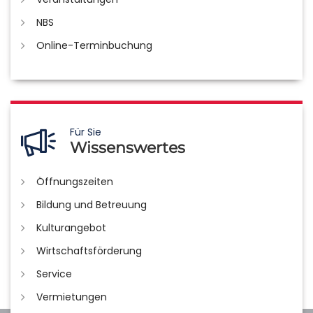
NBS
Online-Terminbuchung
Für Sie
Wissenswertes
Öffnungszeiten
Bildung und Betreuung
Kulturangebot
Wirtschaftsförderung
Service
Vermietungen