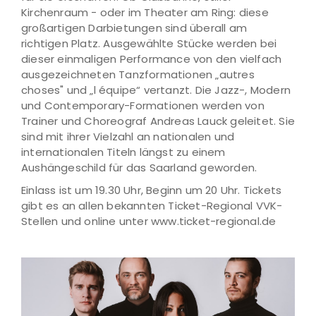
Kirchenraum - oder im Theater am Ring: diese
großartigen Darbietungen sind überall am
richtigen Platz. Ausgewählte Stücke werden bei
dieser einmaligen Performance von den vielfach
ausgezeichneten Tanzformationen „autres
choses" und „l équipe“ vertanzt. Die Jazz-, Modern
und Contemporary-Formationen werden von
Trainer und Choreograf Andreas Lauck geleitet. Sie
sind mit ihrer Vielzahl an nationalen und
internationalen Titeln längst zu einem
Aushängeschild für das Saarland geworden.
Einlass ist um 19.30 Uhr, Beginn um 20 Uhr. Tickets
gibt es an allen bekannten Ticket-Regional VVK-
Stellen und online unter www.ticket-regional.de