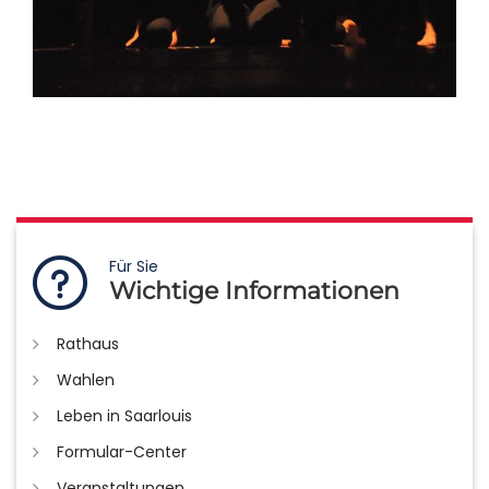
Für Sie
Wichtige Informationen
Rathaus
Wahlen
Leben in Saarlouis
Formular-Center
Veranstaltungen