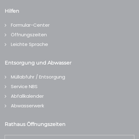
Hilfen
Formular-Center
Öffnungszeiten
Leichte Sprache
Entsorgung und Abwasser
Müllabfuhr / Entsorgung
Service NBS
Abfallkalender
Abwasserwerk
Rathaus Öffnungszeiten