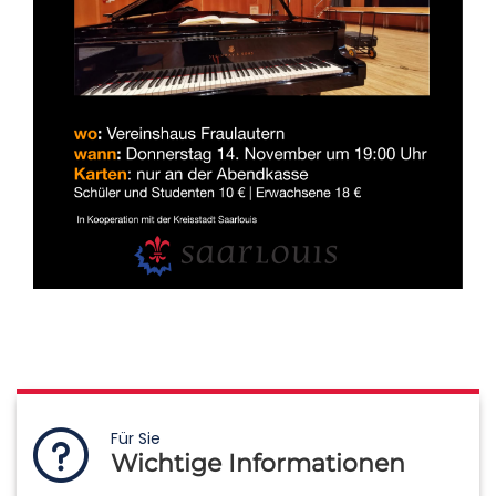
Für Sie
Wichtige Informationen