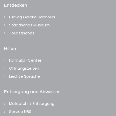
Entdecken
Ludwig Galerie Saarlouis
Städtisches Museum
Touristisches
Hilfen
Formular-Center
Öffnungszeiten
Leichte Sprache
Entsorgung und Abwasser
Müllabfuhr / Entsorgung
Service NBS