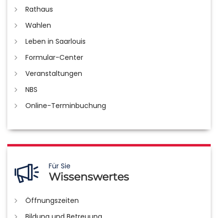
Rathaus
Wahlen
Leben in Saarlouis
Formular-Center
Veranstaltungen
NBS
Online-Terminbuchung
Für Sie
Wissenswertes
Öffnungszeiten
Bildung und Betreuung