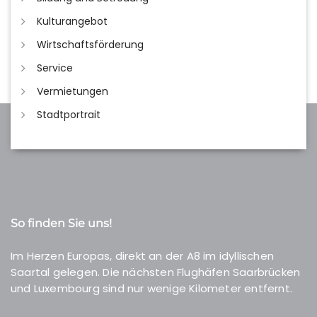
Kulturangebot
Wirtschaftsförderung
Service
Vermietungen
Stadtportrait
So finden Sie uns!
Im Herzen Europas, direkt an der A8 im idyllischen
Saartal gelegen. Die nächsten Flughäfen Saarbrücken
und Luxembourg sind nur wenige Kilometer entfernt.