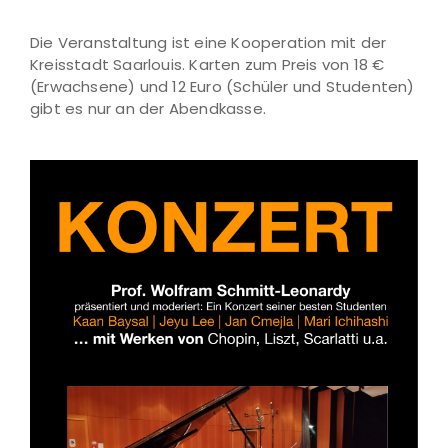
Die Veranstaltung ist eine Kooperation mit der
Kreisstadt Saarlouis. Karten zum Preis von 18 €
(Erwachsene) und 12 Euro (Schüler und Studenten)
gibt es nur an der Abendkasse.