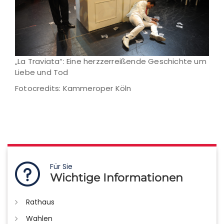
„La Traviata“: Eine herzzerreißende Geschichte um
Liebe und Tod
Fotocredits: Kammeroper Köln
Für Sie
Wichtige Informationen
Rathaus
Wahlen