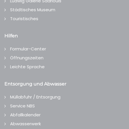
Ludwig Galerie Saarlouis
Städtisches Museum
Touristisches
Hilfen
Formular-Center
Öffnungszeiten
Leichte Sprache
Entsorgung und Abwasser
Müllabfuhr / Entsorgung
Service NBS
Abfallkalender
Abwasserwerk