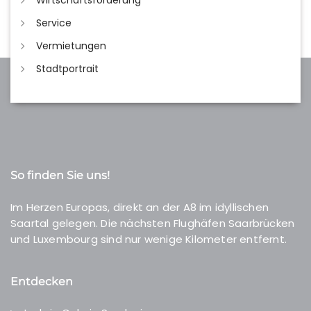
Wirtschaftsförderung
Service
Vermietungen
Stadtportrait
So finden Sie uns!
Im Herzen Europas, direkt an der A8 im idyllischen
Saartal gelegen. Die nächsten Flughäfen Saarbrücken
und Luxembourg sind nur wenige Kilometer entfernt.
Entdecken