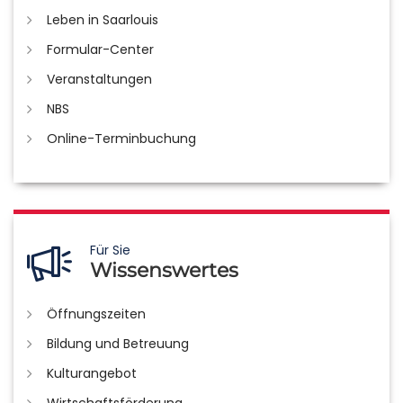
Leben in Saarlouis
Formular-Center
Veranstaltungen
NBS
Online-Terminbuchung
Für Sie
Wissenswertes
Öffnungszeiten
Bildung und Betreuung
Kulturangebot