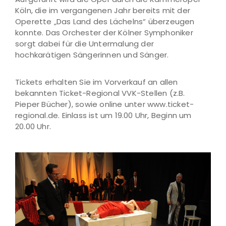
Köln, die im vergangenen Jahr bereits mit der
Operette „Das Land des Lächelns“ überzeugen
konnte. Das Orchester der Kölner Symphoniker
sorgt dabei für die Untermalung der
hochkarätigen Sängerinnen und Sänger.
Tickets erhalten Sie im Vorverkauf an allen
bekannten Ticket-Regional VVK-Stellen (z.B.
Pieper Bücher), sowie online unter www.ticket-
regional.de. Einlass ist um 19.00 Uhr, Beginn um
20.00 Uhr.