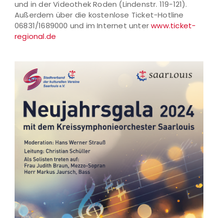
und in der Videothek Roden (Lindenstr. 119-121).
Außerdem über die kostenlose Ticket-Hotline
06831/1689000 und im Internet unter
www.ticket-
regional.de