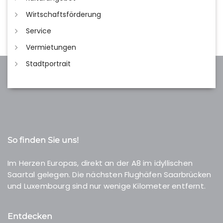
Wirtschaftsförderung
Service
Vermietungen
Stadtportrait
So finden Sie uns!
Im Herzen Europas, direkt an der A8 im idyllischen
Saartal gelegen. Die nächsten Flughäfen Saarbrücken
und Luxembourg sind nur wenige Kilometer entfernt.
Entdecken