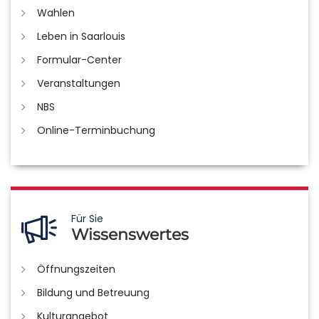
Wahlen
Leben in Saarlouis
Formular-Center
Veranstaltungen
NBS
Online-Terminbuchung
Für Sie
Wissenswertes
Öffnungszeiten
Bildung und Betreuung
Kulturangebot