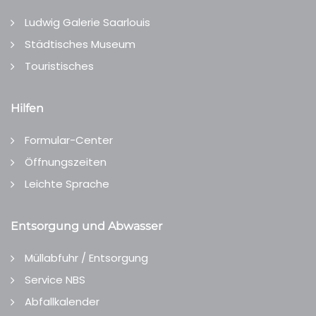
Ludwig Galerie Saarlouis
Städtisches Museum
Touristisches
Hilfen
Formular-Center
Öffnungszeiten
Leichte Sprache
Entsorgung und Abwasser
Müllabfuhr / Entsorgung
Service NBS
Abfallkalender