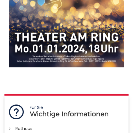
Für Sie
Wichtige Informationen
Rathaus