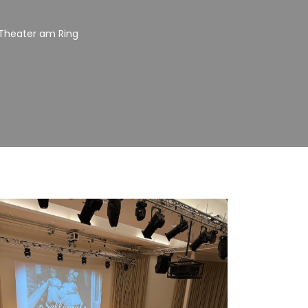
 Theater am Ring