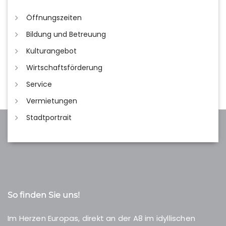
Öffnungszeiten
Bildung und Betreuung
Kulturangebot
Wirtschaftsförderung
Service
Vermietungen
Stadtportrait
So finden Sie uns!
Im Herzen Europas, direkt an der A8 im idyllischen