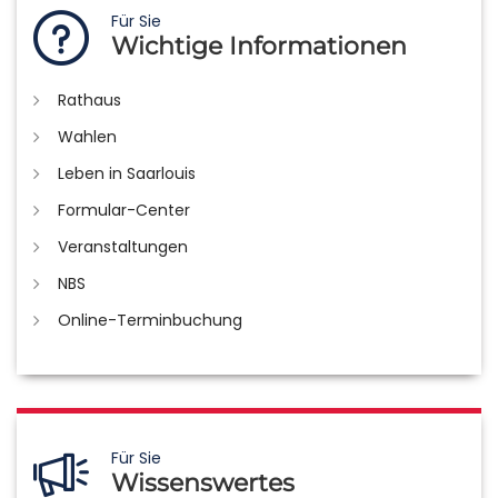
Für Sie
Wichtige Informationen
Rathaus
Wahlen
Leben in Saarlouis
Formular-Center
Veranstaltungen
NBS
Online-Terminbuchung
Für Sie
Wissenswertes