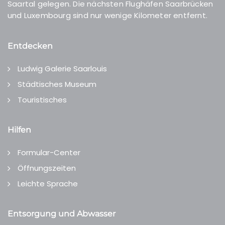
Saartal gelegen. Die nächsten Flughäfen Saarbrücken
und Luxembourg sind nur wenige Kilometer entfernt.
Entdecken
Ludwig Galerie Saarlouis
Städtisches Museum
Touristisches
Hilfen
Formular-Center
Öffnungszeiten
Leichte Sprache
Entsorgung und Abwasser