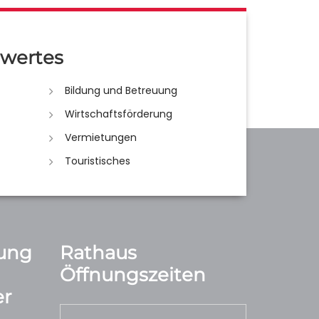
wertes
Bildung und Betreuung
Wirtschaftsförderung
Vermietungen
Touristisches
ung
Rathaus
Öffnungszeiten
r