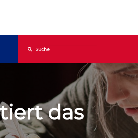
iert das