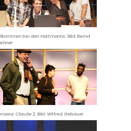
llkommen bei den Hartmanns. Bild: Bernd
ehner
nsieur Claude 2. Bild: Wilfred Gebauer