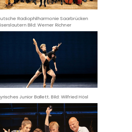
utsche Radiophilharmonie Saarbrücken
iserslautern Bild: Werner Richner
yrisches Junior Ballett. Bild: Wilfried Hösl