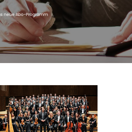
das neue Abo-Programm