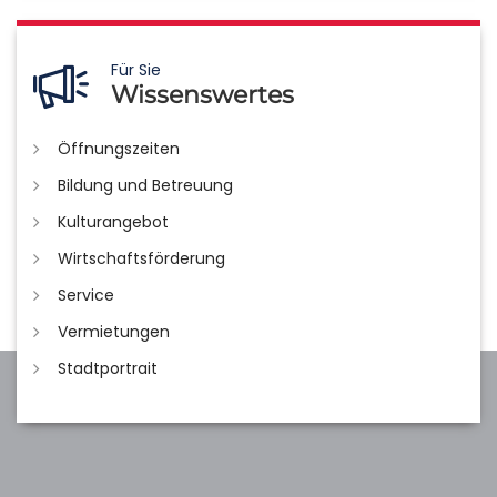
Für Sie
Wissenswertes
Öffnungszeiten
Bildung und Betreuung
Kulturangebot
Wirtschaftsförderung
Service
Vermietungen
Stadtportrait