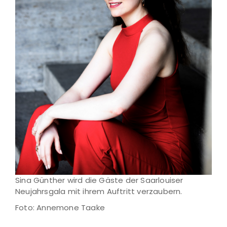
Sina Günther wird die Gäste der Saarlouiser
Neujahrsgala mit ihrem Auftritt verzaubern.
Foto: Annemone Taake