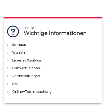
Für Sie
Wichtige Informationen
Rathaus
Wahlen
Leben in Saarlouis
Formular-Center
Veranstaltungen
NBS
Online-Terminbuchung