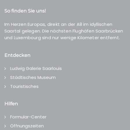
So finden Sie uns!
Im Herzen Europas, direkt an der A8 im idyllischen
Saartal gelegen. Die nächsten Flughäfen Saarbrücken
und Luxembourg sind nur wenige Kilometer entfernt.
Entdecken
Ludwig Galerie Saarlouis
Städtisches Museum
Touristisches
Hilfen
Formular-Center
Öffnungszeiten