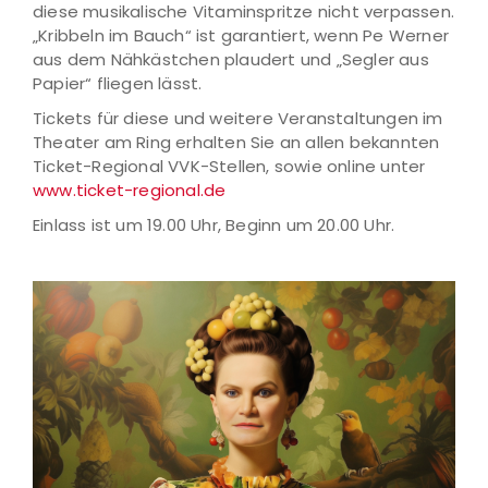
diese musikalische Vitaminspritze nicht verpassen.
„Kribbeln im Bauch“ ist garantiert, wenn Pe Werner
aus dem Nähkästchen plaudert und „Segler aus
Papier“ fliegen lässt.
Tickets für diese und weitere Veranstaltungen im
Theater am Ring erhalten Sie an allen bekannten
Ticket-Regional VVK-Stellen, sowie online unter
www.ticket-regional.de
Einlass ist um 19.00 Uhr, Beginn um 20.00 Uhr.