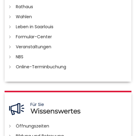
Rathaus
Wahlen
Leben in Saarlouis
Formular-Center
Veranstaltungen
NBS
Online-Terminbuchung
Für Sie
Wissenswertes
Öffnungszeiten