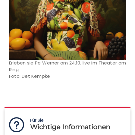
Erleben sie Pe Werner am 24.10. live im Theater am
Ring
Foto: Det Kempke
Für Sie
Wichtige Informationen