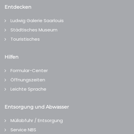
Entdecken
Ludwig Galerie Saarlouis
Städtisches Museum
Touristisches
Hilfen
Formular-Center
Öffnungszeiten
Leichte Sprache
Entsorgung und Abwasser
Müllabfuhr / Entsorgung
Service NBS