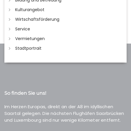
Bildung und Betreuung
Kulturangebot
Wirtschaftsförderung
Service
Vermietungen
Stadtportrait
So finden Sie uns!
Im Herzen Europas, direkt an der A8 im idyllischen
Saartal gelegen. Die nächsten Flughäfen Saarbrücken
und Luxembourg sind nur wenige Kilometer entfernt.