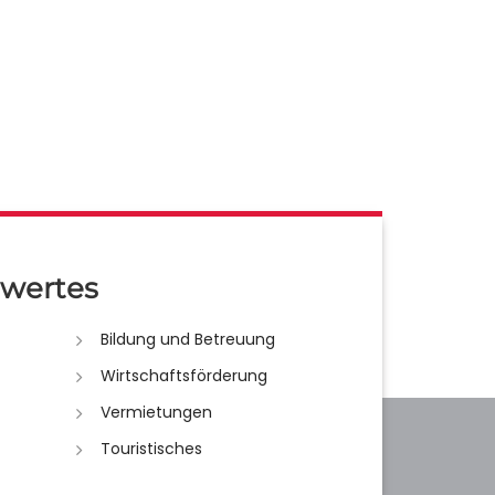
wertes
Bildung und Betreuung
Wirtschaftsförderung
Vermietungen
Touristisches