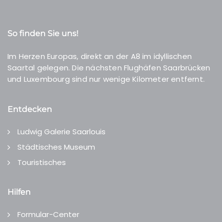
So finden Sie uns!
Im Herzen Europas, direkt an der A8 im idyllischen
Saartal gelegen. Die nächsten Flughäfen Saarbrücken
und Luxembourg sind nur wenige Kilometer entfernt.
Entdecken
Ludwig Galerie Saarlouis
Städtisches Museum
Touristisches
Hilfen
Formular-Center