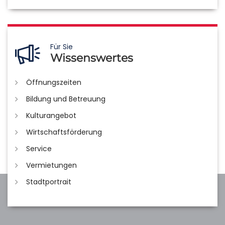
Für Sie
Wissenswertes
Öffnungszeiten
Bildung und Betreuung
Kulturangebot
Wirtschaftsförderung
Service
Vermietungen
Stadtportrait