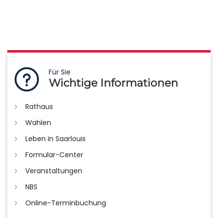
Für Sie
Wichtige Informationen
Rathaus
Wahlen
Leben in Saarlouis
Formular-Center
Veranstaltungen
NBS
Online-Terminbuchung