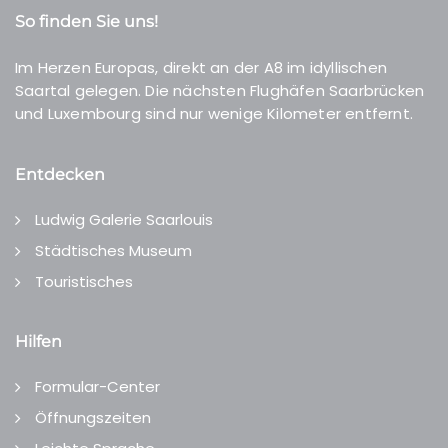
So finden Sie uns!
Im Herzen Europas, direkt an der A8 im idyllischen
Saartal gelegen. Die nächsten Flughäfen Saarbrücken
und Luxembourg sind nur wenige Kilometer entfernt.
Entdecken
Ludwig Galerie Saarlouis
Städtisches Museum
Touristisches
Hilfen
Formular-Center
Öffnungszeiten