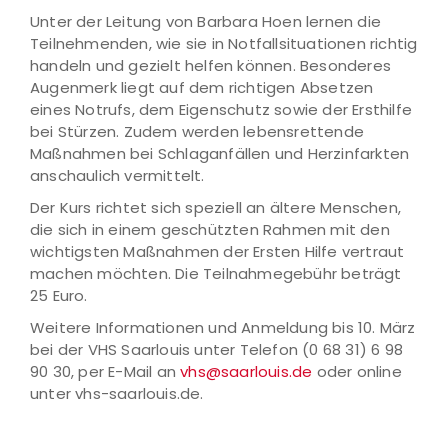
Unter der Leitung von Barbara Hoen lernen die
Teilnehmenden, wie sie in Notfallsituationen richtig
handeln und gezielt helfen können. Besonderes
Augenmerk liegt auf dem richtigen Absetzen
eines Notrufs, dem Eigenschutz sowie der Ersthilfe
bei Stürzen. Zudem werden lebensrettende
Maßnahmen bei Schlaganfällen und Herzinfarkten
anschaulich vermittelt.
Der Kurs richtet sich speziell an ältere Menschen,
die sich in einem geschützten Rahmen mit den
wichtigsten Maßnahmen der Ersten Hilfe vertraut
machen möchten. Die Teilnahmegebühr beträgt
25 Euro.
Weitere Informationen und Anmeldung bis 10. März
bei der VHS Saarlouis unter Telefon (0 68 31) 6 98
90 30, per E-Mail an
vhs@saarlouis.de
oder online
unter vhs-saarlouis.de.