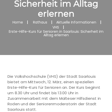
Sicherheit im Alltag
erlernen
Home
Rathaus
Aktuelle Informationen
VHS
Erste-Hilfe-Kurs für Senioren in Saarlouis: Sicherheit im
Alltag erlernen
Die Volkshochschule (VHS) der Stadt Saarlouis
bietet am Mittwoch, 12. März, einen speziellen
Erste-Hilfe-Kurs für Senioren an. Der Kurs beginnt
um 8.30 Uhr und findet bis 13.00 Uhr in
Zusammenarbeit mit dem Malteser Hilfsdienst in
Roden und der Seniorenmoderatorin der Stadt
Saarlouis statt.