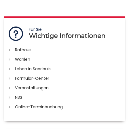
Für Sie
Wichtige Informationen
Rathaus
Wahlen
Leben in Saarlouis
Formular-Center
Veranstaltungen
NBS
Online-Terminbuchung