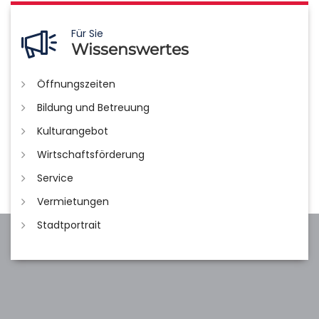
Für Sie
Wissenswertes
Öffnungszeiten
Bildung und Betreuung
Kulturangebot
Wirtschaftsförderung
Service
Vermietungen
Stadtportrait