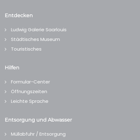
Entdecken
Ludwig Galerie Saarlouis
Städtisches Museum
Touristisches
Hilfen
Formular-Center
Öffnungszeiten
Leichte Sprache
Entsorgung und Abwasser
Müllabfuhr / Entsorgung