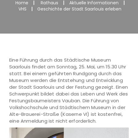
Home
Rathaus
Aktuelle Informationen
VHS
Geschichte der Stadt Saarlouis erleben
Eine Führung durch das Städtische Museum
Saarlouis findet am Sonntag, 25. Mai, um 15.30 Uhr
statt. Bei einem geführten Rundgang durch das
Museum werden die Entstehung und Entwicklung
der Stadt Saarlouis und der Festung gezeigt. Einen
Schwerpunkt bildet dabei das Leben und Werk des
Festungsbaumeisters Vauban. Die Führung von
Volkshochschule und Städtischem Museum in der
Alte-Brauerei-Straße (Kaserne VI) ist kostenfrei,
eine Anmeldung ist nicht erforderlich.