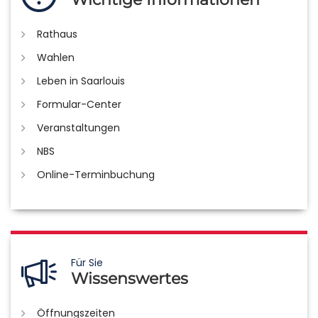
Rathaus
Wahlen
Leben in Saarlouis
Formular-Center
Veranstaltungen
NBS
Online-Terminbuchung
Für Sie
Wissenswertes
Öffnungszeiten