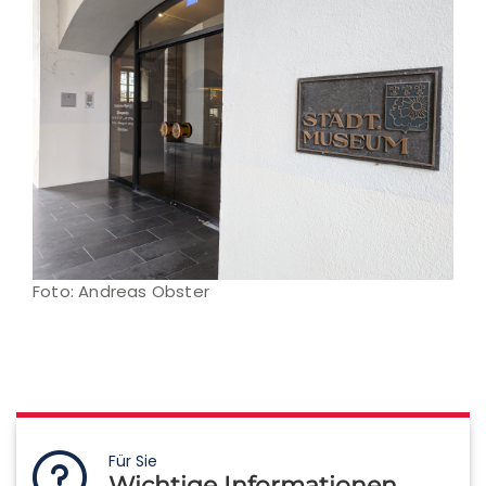
Foto: Andreas Obster
Für Sie
Wichtige Informationen