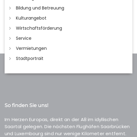
Bildung und Betreuung
Kulturangebot
Wirtschaftsförderung
Service
Vermietungen
Stadtportrait
So finden Sie uns!
Im Herzen Europas, direkt an der A8 im idyllischen
Saartal gelegen. Die nächsten Flughäfen Saarbrücken
und Luxembourg sind nur wenige Kilometer entfernt.