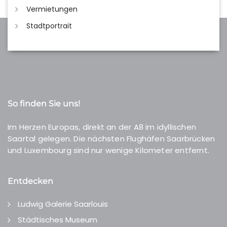
Vermietungen
Stadtportrait
So finden Sie uns!
Im Herzen Europas, direkt an der A8 im idyllischen
Saartal gelegen. Die nächsten Flughäfen Saarbrücken
und Luxembourg sind nur wenige Kilometer entfernt.
Entdecken
Ludwig Galerie Saarlouis
Städtisches Museum