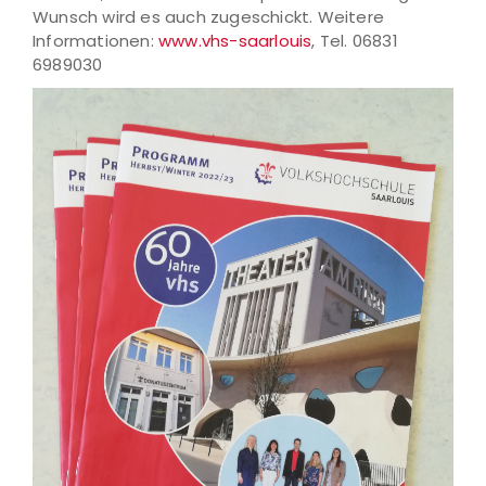
Wunsch wird es auch zugeschickt. Weitere
Informationen:
www.vhs-saarlouis
, Tel. 06831
6989030