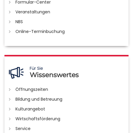
Formular-Center
Veranstaltungen
NBS
Online-Terminbuchung
Für Sie
Wissenswertes
Öffnungszeiten
Bildung und Betreuung
Kulturangebot
Wirtschaftsförderung
Service