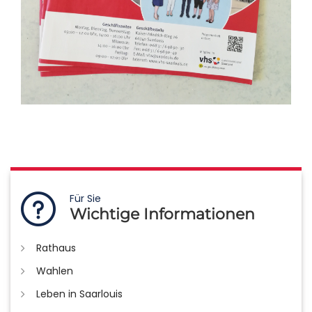
Für Sie
Wichtige Informationen
Rathaus
Wahlen
Leben in Saarlouis