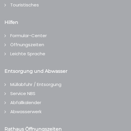
Touristisches
Hilfen
Formular-Center
Öffnungszeiten
Leichte Sprache
Entsorgung und Abwasser
Müllabfuhr / Entsorgung
Service NBS
Abfallkalender
Abwasserwerk
Rathaus Öffnungszeiten