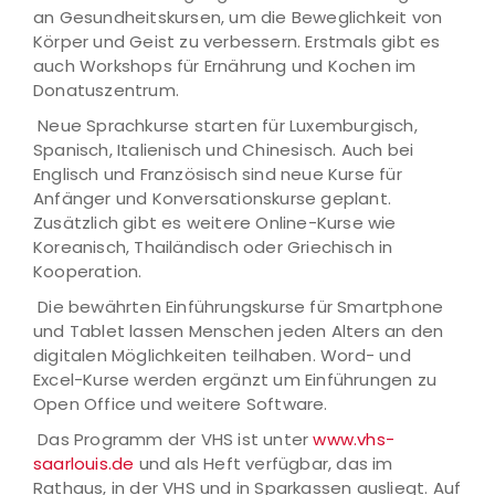
an Gesundheitskursen, um die Beweglichkeit von
Körper und Geist zu verbessern. Erstmals gibt es
auch Workshops für Ernährung und Kochen im
Donatuszentrum.
Neue Sprachkurse starten für Luxemburgisch,
Spanisch, Italienisch und Chinesisch. Auch bei
Englisch und Französisch sind neue Kurse für
Anfänger und Konversationskurse geplant.
Zusätzlich gibt es weitere Online-Kurse wie
Koreanisch, Thailändisch oder Griechisch in
Kooperation.
Die bewährten Einführungskurse für Smartphone
und Tablet lassen Menschen jeden Alters an den
digitalen Möglichkeiten teilhaben. Word- und
Excel-Kurse werden ergänzt um Einführungen zu
Open Office und weitere Software.
Das Programm der VHS ist unter
www.vhs-
saarlouis.de
und als Heft verfügbar, das im
Rathaus, in der VHS und in Sparkassen ausliegt. Auf