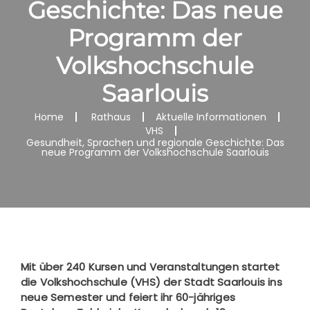
Geschichte: Das neue
Programm der
Volkshochschule
Saarlouis
Home
Rathaus
Aktuelle Informationen
VHS
Gesundheit, Sprachen und regionale Geschichte: Das
neue Programm der Volkshochschule Saarlouis
Mit über 240 Kursen und Veranstaltungen startet
die Volkshochschule (VHS) der Stadt Saarlouis ins
neue Semester und feiert ihr 60-jähriges