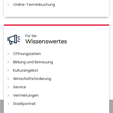
Online-Terminbuchung
Für Sie
Wissenswertes
Öffnungszeiten
Bildung und Betreuung
Kulturangebot
Wirtschaftsförderung
Service
Vermietungen
Stadtportrait