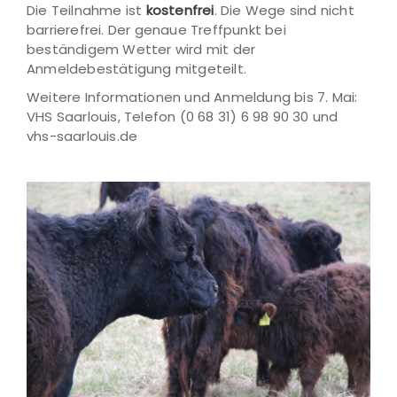
Die Teilnahme ist
kostenfrei
. Die Wege sind nicht
barrierefrei. Der genaue Treffpunkt bei
beständigem Wetter wird mit der
Anmeldebestätigung mitgeteilt.
Weitere Informationen und Anmeldung bis 7. Mai:
VHS Saarlouis, Telefon (0 68 31) 6 98 90 30 und
vhs-saarlouis.de