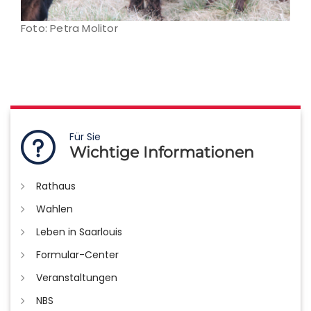
Foto: Petra Molitor
Für Sie
Wichtige Informationen
Rathaus
Wahlen
Leben in Saarlouis
Formular-Center
Veranstaltungen
NBS