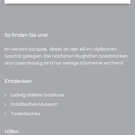
So finden Sie uns!
Im Herzen Europas, direkt an der A8 im idyllischen
Saartal gelegen. Die nächsten Flughäfen Saarbrücken
und Luxembourg sind nur wenige Kilometer entfernt.
Entdecken
Ludwig Galerie Saarlouis
Städtisches Museum
Touristisches
Hilfen