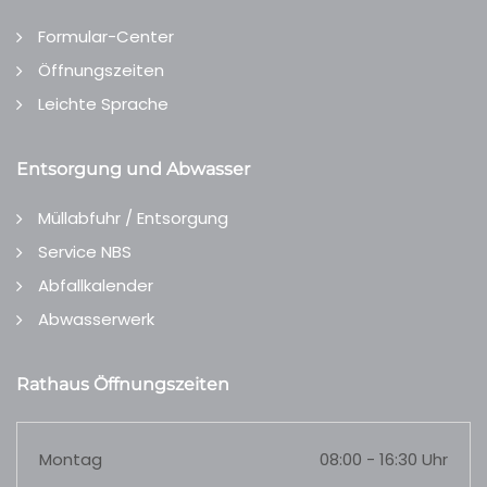
Formular-Center
Öffnungszeiten
Leichte Sprache
Entsorgung und Abwasser
Müllabfuhr / Entsorgung
Service NBS
Abfallkalender
Abwasserwerk
Rathaus Öffnungszeiten
Montag
08:00 - 16:30 Uhr