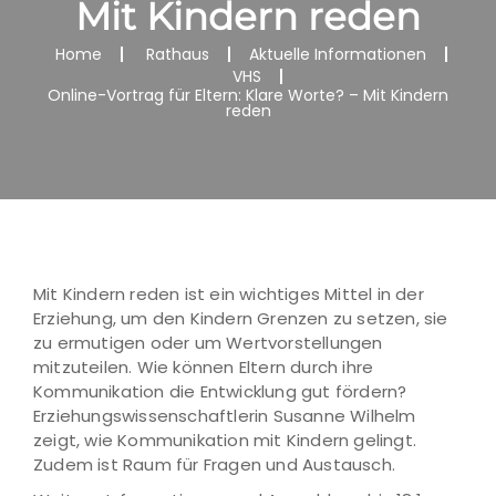
Mit Kindern reden
Home
Rathaus
Aktuelle Informationen
VHS
Online-Vortrag für Eltern: Klare Worte? – Mit Kindern
reden
Mit Kindern reden ist ein wichtiges Mittel in der
Erziehung, um den Kindern Grenzen zu setzen, sie
zu ermutigen oder um Wertvorstellungen
mitzuteilen. Wie können Eltern durch ihre
Kommunikation die Entwicklung gut fördern?
Erziehungswissenschaftlerin Susanne Wilhelm
zeigt, wie Kommunikation mit Kindern gelingt.
Zudem ist Raum für Fragen und Austausch.