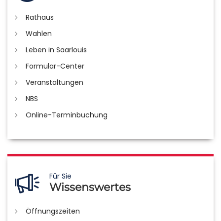
Rathaus
Wahlen
Leben in Saarlouis
Formular-Center
Veranstaltungen
NBS
Online-Terminbuchung
Für Sie
Wissenswertes
Öffnungszeiten