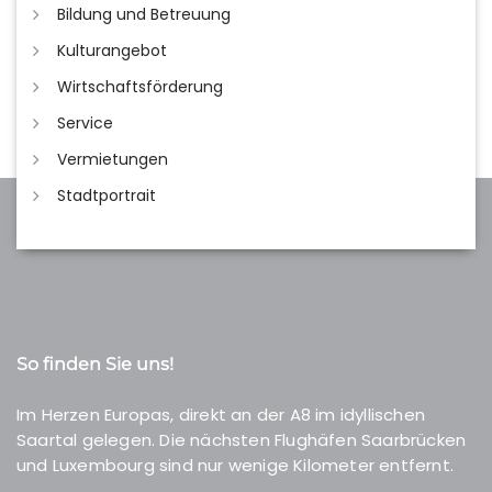
Bildung und Betreuung
Kulturangebot
Wirtschaftsförderung
Service
Vermietungen
Stadtportrait
So finden Sie uns!
Im Herzen Europas, direkt an der A8 im idyllischen
Saartal gelegen. Die nächsten Flughäfen Saarbrücken
und Luxembourg sind nur wenige Kilometer entfernt.