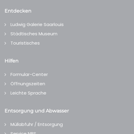
Entdecken
Ludwig Galerie Saarlouis
Städtisches Museum
Touristisches
Hilfen
Formular-Center
Öffnungszeiten
Leichte Sprache
Entsorgung und Abwasser
Müllabfuhr / Entsorgung
Service NBS