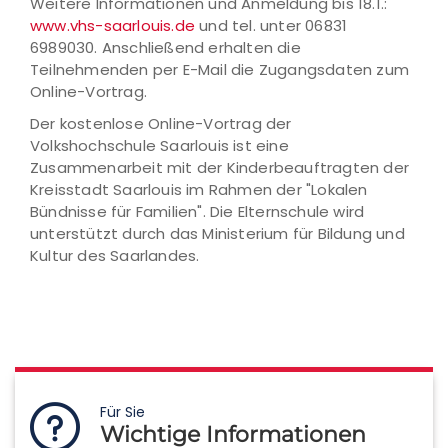
Weitere Informationen und Anmeldung bis 18.1.:
www.vhs-saarlouis.de
und tel. unter 06831
6989030. Anschließend erhalten die
Teilnehmenden per E-Mail die Zugangsdaten zum
Online-Vortrag.
Der kostenlose Online-Vortrag der
Volkshochschule Saarlouis ist eine
Zusammenarbeit mit der Kinderbeauftragten der
Kreisstadt Saarlouis im Rahmen der "Lokalen
Bündnisse für Familien". Die Elternschule wird
unterstützt durch das Ministerium für Bildung und
Kultur des Saarlandes.
Für Sie
Wichtige Informationen