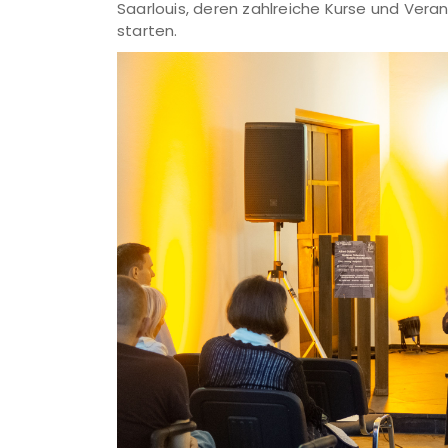
Saarlouis, deren zahlreiche Kurse und Vera
starten.