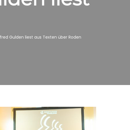
fred Gulden liest aus Texten über Roden