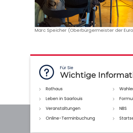
Marc Speicher (Oberbürgermeister der Euro
Für Sie
Wichtige Informat
Rathaus
Wahle
Leben in Saarlouis
Formu
Veranstaltungen
NBS
Online-Terminbuchung
Starts