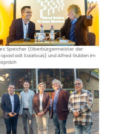
rc Speicher (Oberbürgermeister der
ropastadt Saarlouis) und Alfred Gulden im
spräch