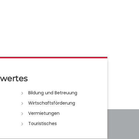
wertes
Bildung und Betreuung
Wirtschaftsförderung
Vermietungen
Touristisches