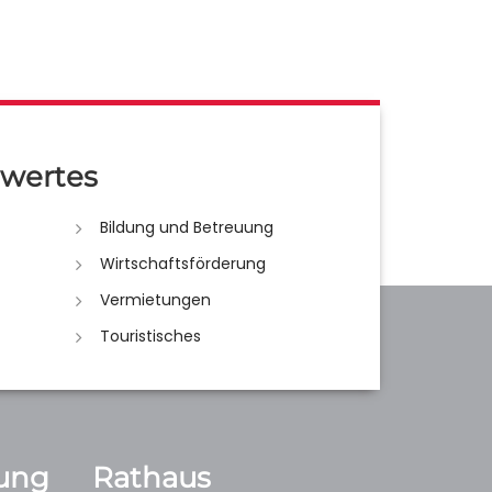
wertes
Bildung und Betreuung
Wirtschaftsförderung
Vermietungen
Touristisches
ung
Rathaus