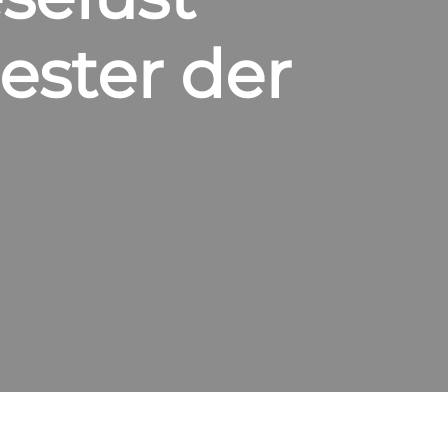
ester der