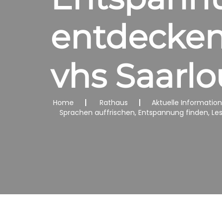
entdecken
vhs Saarlo
Home
Rathaus
Aktuelle Informatio
Sprachen auffrischen, Entspannung finden, Les