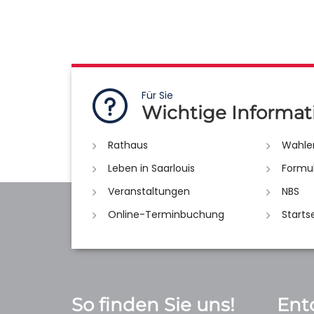
Für Sie
Wichtige Informat
Rathaus
Wahle
Leben in Saarlouis
Formu
Veranstaltungen
NBS
Online-Terminbuchung
Starts
So finden Sie uns!
Ent