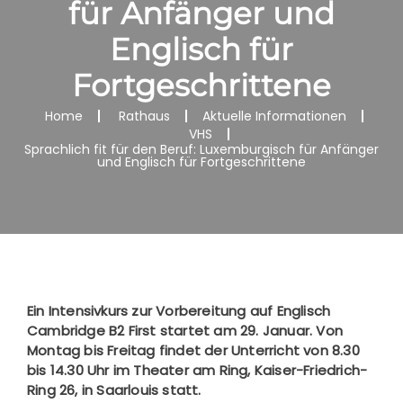
für Anfänger und
Englisch für
Fortgeschrittene
Home
Rathaus
Aktuelle Informationen
VHS
Sprachlich fit für den Beruf: Luxemburgisch für Anfänger
und Englisch für Fortgeschrittene
Ein Intensivkurs zur Vorbereitung auf Englisch
Cambridge B2 First startet am 29. Januar. Von
Montag bis Freitag findet der Unterricht von 8.30
bis 14.30 Uhr im Theater am Ring, Kaiser-Friedrich-
Ring 26, in Saarlouis statt.