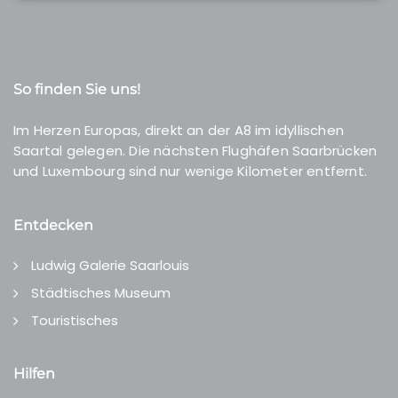
So finden Sie uns!
Im Herzen Europas, direkt an der A8 im idyllischen
Saartal gelegen. Die nächsten Flughäfen Saarbrücken
und Luxembourg sind nur wenige Kilometer entfernt.
Entdecken
Ludwig Galerie Saarlouis
Städtisches Museum
Touristisches
Hilfen