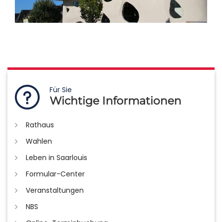
Für Sie
Wichtige Informationen
Rathaus
Wahlen
Leben in Saarlouis
Formular-Center
Veranstaltungen
NBS