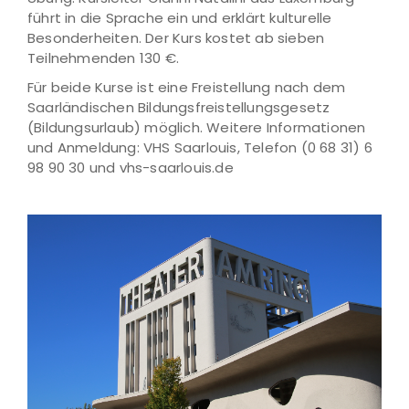
führt in die Sprache ein und erklärt kulturelle
Besonderheiten. Der Kurs kostet ab sieben
Teilnehmenden 130 €.
Für beide Kurse ist eine Freistellung nach dem
Saarländischen Bildungsfreistellungsgesetz
(Bildungsurlaub) möglich. Weitere Informationen
und Anmeldung: VHS Saarlouis, Telefon (0 68 31) 6
98 90 30 und vhs-saarlouis.de