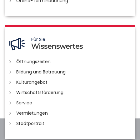
Online-Terminbuchung
Für Sie
Wissenswertes
Öffnungszeiten
Bildung und Betreuung
Kulturangebot
Wirtschaftsförderung
Service
Vermietungen
Stadtportrait