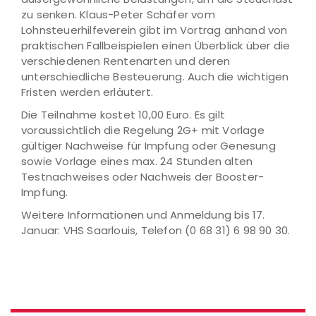
zu senken. Klaus-Peter Schäfer vom
Lohnsteuerhilfeverein gibt im Vortrag anhand von
praktischen Fallbeispielen einen Überblick über die
verschiedenen Rentenarten und deren
unterschiedliche Besteuerung. Auch die wichtigen
Fristen werden erläutert.
Die Teilnahme kostet 10,00 Euro. Es gilt
voraussichtlich die Regelung 2G+ mit Vorlage
gültiger Nachweise für Impfung oder Genesung
sowie Vorlage eines max. 24 Stunden alten
Testnachweises oder Nachweis der Booster-
Impfung.
Weitere Informationen und Anmeldung bis 17.
Januar: VHS Saarlouis, Telefon (0 68 31) 6 98 90 30.