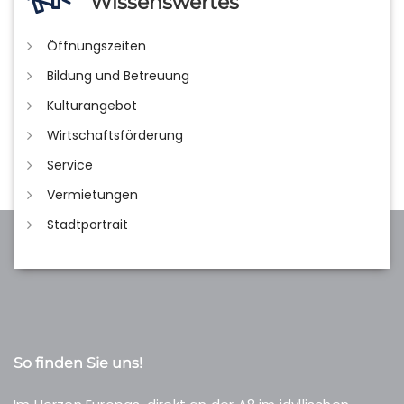
Wissenswertes
Öffnungszeiten
Bildung und Betreuung
Kulturangebot
Wirtschaftsförderung
Service
Vermietungen
Stadtportrait
So finden Sie uns!