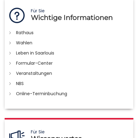
Für Sie
Wichtige Informationen
Rathaus
Wahlen
Leben in Saarlouis
Formular-Center
Veranstaltungen
NBS
Online-Terminbuchung
Für Sie