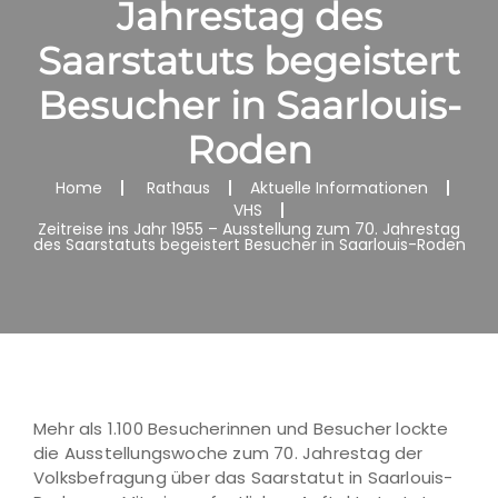
Jahrestag des
Saarstatuts begeistert
Besucher in Saarlouis-
Roden
Home
Rathaus
Aktuelle Informationen
VHS
Zeitreise ins Jahr 1955 – Ausstellung zum 70. Jahrestag
des Saarstatuts begeistert Besucher in Saarlouis-Roden
Mehr als 1.100 Besucherinnen und Besucher lockte
die Ausstellungswoche zum 70. Jahrestag der
Volksbefragung über das Saarstatut in Saarlouis-