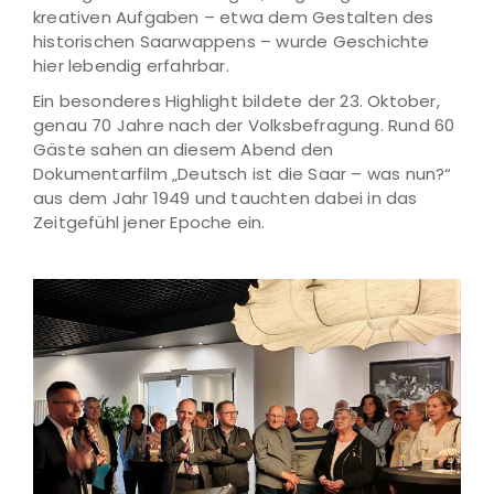
kreativen Aufgaben – etwa dem Gestalten des
historischen Saarwappens – wurde Geschichte
hier lebendig erfahrbar.
Ein besonderes Highlight bildete der 23. Oktober,
genau 70 Jahre nach der Volksbefragung. Rund 60
Gäste sahen an diesem Abend den
Dokumentarfilm „Deutsch ist die Saar – was nun?“
aus dem Jahr 1949 und tauchten dabei in das
Zeitgefühl jener Epoche ein.