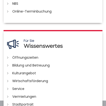
NBS
Online-Terminbuchung
Für Sie
Wissenswertes
Öffnungszeiten
Bildung und Betreuung
Kulturangebot
Wirtschaftsförderung
Service
Vermietungen
Stadtportrait