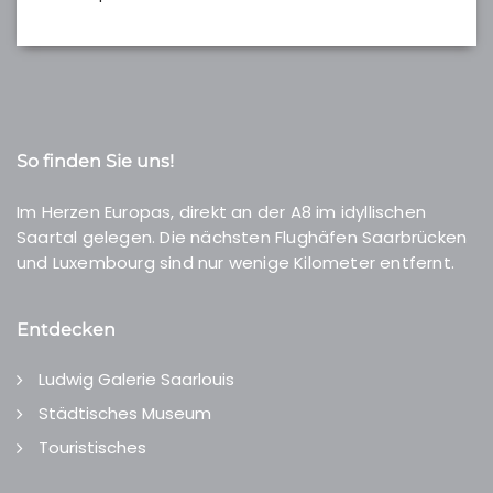
So finden Sie uns!
Im Herzen Europas, direkt an der A8 im idyllischen
Saartal gelegen. Die nächsten Flughäfen Saarbrücken
und Luxembourg sind nur wenige Kilometer entfernt.
Entdecken
Ludwig Galerie Saarlouis
Städtisches Museum
Touristisches