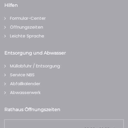
Hilfen
Formular-Center
Öffnungszeiten
Leichte Sprache
Entsorgung und Abwasser
Müllabfuhr / Entsorgung
Service NBS
Abfallkalender
Abwasserwerk
Rathaus Öffnungszeiten