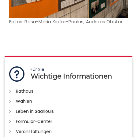
Fotos: Rosa-Maria Kiefer-Paulus; Andreas Obster
Für Sie
Wichtige Informationen
Rathaus
Wahlen
Leben in Saarlouis
Formular-Center
Veranstaltungen