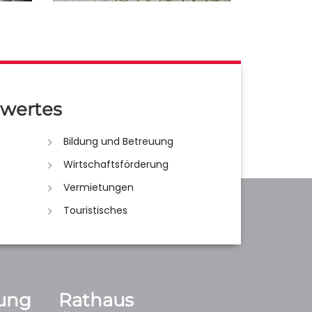
wertes
Bildung und Betreuung
Wirtschaftsförderung
Vermietungen
Touristisches
ung
Rathaus