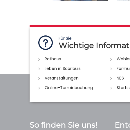
Für Sie
Wichtige Informat
Rathaus
Wahle
Leben in Saarlouis
Formu
Veranstaltungen
NBS
Online-Terminbuchung
Starts
So finden Sie uns!
Ent