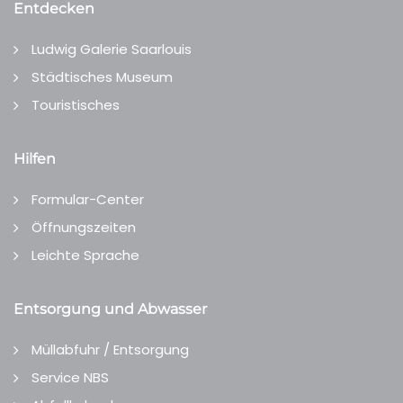
Entdecken
Ludwig Galerie Saarlouis
Städtisches Museum
Touristisches
Hilfen
Formular-Center
Öffnungszeiten
Leichte Sprache
Entsorgung und Abwasser
Müllabfuhr / Entsorgung
Service NBS