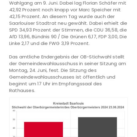
Wahlgang am 9. Juni. Dabei lag Florian Schäfer mit
42,92 Prozent noch knapp vor Marc Speicher mit
42,15 Prozent. An diesem Tag wurde auch der
Saarlouiser Stadtrat neu gewählt. Dabei erhielt die
SPD 34,93 Prozent der Stimmen, die CDU 36,58, die
AfD 13,96, Bündnis 90 / Die Grünen 6,17, FDP 3,00, Die
Linke 2,17 und die FWG 3,19 Prozent.
Das amtliche Endergebnis der OB-Stichwahl stellt
der Gemeindewahlausschuss in seiner Sitzung am
Montag, 24. Juni, fest. Die Sitzung des
Gemeindewahlausschusses ist öffentlich und
beginnt um 17 Uhr im Empfangssaal des
Rathauses.