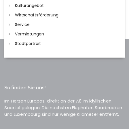
Kulturangebot
Wirtschaftsförderung
Service
Vermietungen
Stadtportrait
So finden Sie uns!
Im Herzen Europas, direkt an der A8 im idyllischen
Saartal gelegen. Die nächsten Flughäfen Saarbrücken
und Luxembourg sind nur wenige Kilometer entfernt.