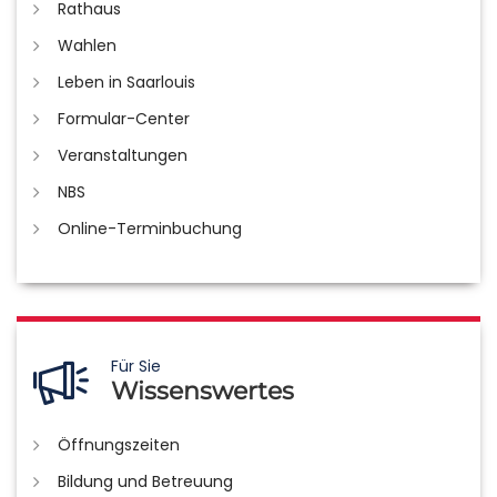
Rathaus
Wahlen
Leben in Saarlouis
Formular-Center
Veranstaltungen
NBS
Online-Terminbuchung
Für Sie
Wissenswertes
Öffnungszeiten
Bildung und Betreuung