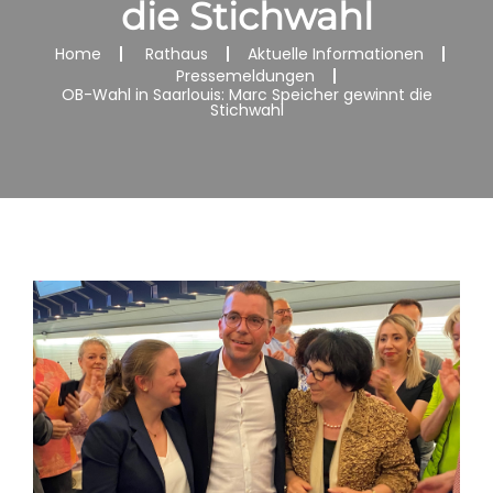
die Stichwahl
Home
Rathaus
Aktuelle Informationen
Pressemeldungen
OB-Wahl in Saarlouis: Marc Speicher gewinnt die
Stichwahl