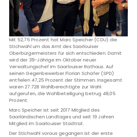
Mit 52,75 Prozent hat Marc Speicher (CDU) die
Stichwahl um das Amt des Saarlouiser
Oberbürgermeisters für sich entschieden. Damit
wird der 39-Jährige im Oktober neuer
Verwaltungschef im Saarlouiser Rathaus. Auf
seinen Gegenbewerber Florian Schäfer (SPD)
entfielen 47,25 Prozent der Stimmen. Insgesamt
waren 27.728 Wahlberechtigte zur Wahl
aufgerufen, die Wahlbeteiligung betrug 48,05
Prozent.
Marc Speicher ist seit 2017 Mitglied des
Saarländischen Landtages und seit 19 Jahren
Mitglied im Saarlouiser Stadtrat.
Der Stichwahl voraus gegangen ist der erste