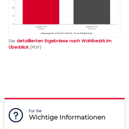
Die
detaillierten Ergebnisse nach Wahlbezirk im
Überblick
(PDF)
Für Sie
Wichtige Informationen