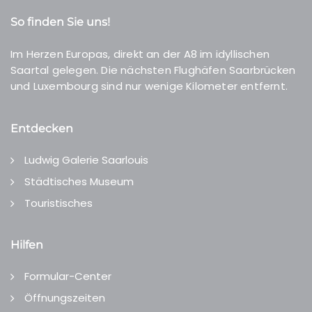
So finden Sie uns!
Im Herzen Europas, direkt an der A8 im idyllischen
Saartal gelegen. Die nächsten Flughäfen Saarbrücken
und Luxembourg sind nur wenige Kilometer entfernt.
Entdecken
Ludwig Galerie Saarlouis
Städtisches Museum
Touristisches
Hilfen
Formular-Center
Öffnungszeiten