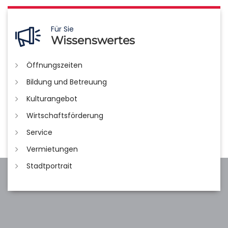
Für Sie
Wissenswertes
Öffnungszeiten
Bildung und Betreuung
Kulturangebot
Wirtschaftsförderung
Service
Vermietungen
Stadtportrait