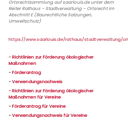
Ortsrechtsammlung auf saarlouis.de unter dem
Reiter Rathaus – Stadtverwaltung – Ortsrecht im
Abschnitt E (Baurechtliche Satzungen,
Umweltschutz)
https://www.saarlouis.de/rathaus/stadtverwaltung/or
- Richtlinien zur Förderung ökologischer
Maßnahmen
-
Förderantrag
-
Verwendungsnachweis
- Richtlinien zur Förderung ökologischer
Maßnahmen für Vereine
-
Förderantrag für Vereine
-
Verwendungsnachweis für Vereine