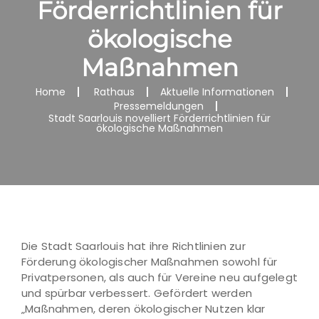
Förderrichtlinien für
ökologische
Maßnahmen
Home
Rathaus
Aktuelle Informationen
Pressemeldungen
Stadt Saarlouis novelliert Förderrichtlinien für
ökologische Maßnahmen
Die Stadt Saarlouis hat ihre Richtlinien zur
Förderung ökologischer Maßnahmen sowohl für
Privatpersonen, als auch für Vereine neu aufgelegt
und spürbar verbessert. Gefördert werden
„Maßnahmen, deren ökologischer Nutzen klar