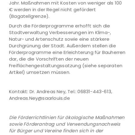
Jahr. Maßnahmen mit Kosten von weniger als 100
€ werden in der Regel nicht gefördert
(Bagatellgrenze).
Durch die Förderprogramme erhofft sich die
Stadtverwaltung Verbesserungen im Klima-,
Natur- und Artenschutz sowie eine stärkere
Durchgrünung der Stadt. Außerdem stellen die
Förderprogramme eine Erleichterung für Bauherren
dar, die die Vorschriften der neuen
Freiflächengestaltungssatzung (siehe separaten
Artikel) umsetzen müssen.
Kontakt: Dr. Andreas Ney, Tel.: 06831-443-613,
Andreas.Ney@saarlouis.de
Die Förderrichtlinien für ökologische Maßnahmen
sowie Förderantrag und Verwendungsnachweis
für Bürger und Vereine finden sich in der