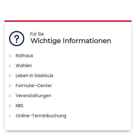
Für Sie
Wichtige Informationen
Rathaus
Wahlen
Leben in Saarlouis
Formular-Center
Veranstaltungen
NBS
Online-Terminbuchung