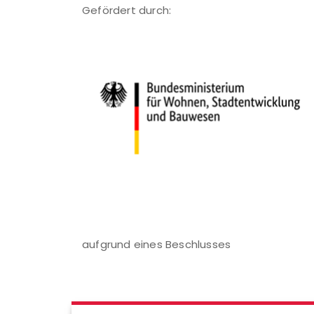
Gefördert durch:
aufgrund eines Beschlusses