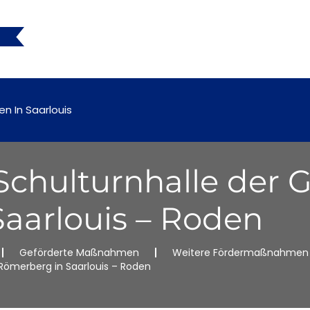
en In Saarlouis
Schulturnhalle der 
aarlouis – Roden
Geförderte Maßnahmen
Weitere Fördermaßnahmen
Römerberg in Saarlouis – Roden