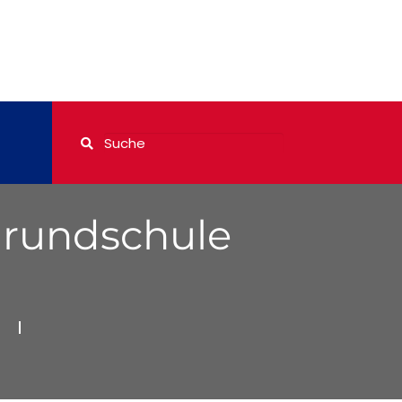
Grundschule