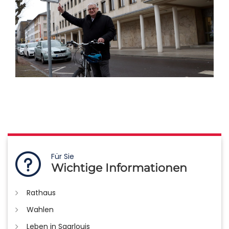
Für Sie
Wichtige Informationen
Rathaus
Wahlen
Leben in Saarlouis