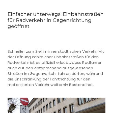
Einfacher unterwegs: Einbahnstraßen
für Radverkehr in Gegenrichtung
geöffnet
Schneller zum Ziel im innerstädtischen Verkehr: Mit
der Öffnung zahlreicher Einbahnstraßen für den
Radverkehr ist es offiziell erlaubt, dass Radfahrer
auch auf den entsprechend ausgewiesenen
Straßen im Gegenverkehr fahren dürfen, während
die Einschränkung der Fahrtrichtung für den
motorisierten Verkehr weiterhin Bestand hat.