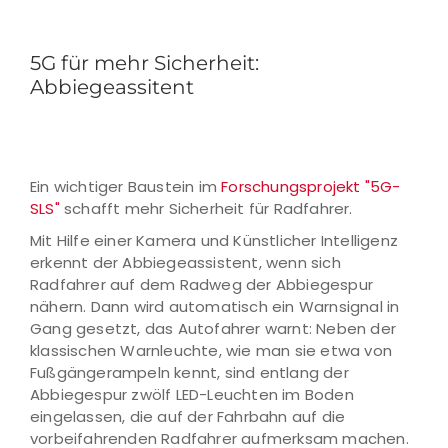
5G für mehr Sicherheit:
Abbiegeassitent
Ein wichtiger Baustein im
Forschungsprojekt "5G-
SLS"
schafft mehr Sicherheit für Radfahrer.
Mit Hilfe einer Kamera und Künstlicher Intelligenz
erkennt der Abbiegeassistent, wenn sich
Radfahrer auf dem Radweg der Abbiegespur
nähern. Dann wird automatisch ein Warnsignal in
Gang gesetzt, das Autofahrer warnt: Neben der
klassischen Warnleuchte, wie man sie etwa von
Fußgängerampeln kennt, sind entlang der
Abbiegespur zwölf LED-Leuchten im Boden
eingelassen, die auf der Fahrbahn auf die
vorbeifahrenden Radfahrer aufmerksam machen.