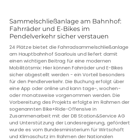
Sammelschließanlage am Bahnhof:
Fahrräder und E-Bikes im
Pendelverkehr sicher verstauen
24 Plätze bietet die Fahrradsammelschließanlage
am Hauptbahnhof Saarlouis und liefert damit
einen wichtigen Beitrag für eine modernen
Mobilitätsmix: Hier können Fahrräder und E-Bikes
sicher abgestellt werden - ein Vorteil besonders
für den Pendlerverkehr. Die Buchung erfolgt über
eine App oder online und kann tage-, wochen-
oder monatsweise vorgenommen werden. Die
Vorbereitung des Projekts erfolgte im Rahmen der
sogenannten Bike+Ride-Offensive in
Zusammenarbeit mit der DB Station&Service AG
und Unterstützung der Landesregierung, gefördert
wurde es vom Bundesministerium für Wirtschaft
und Klimaschutz im Rahmen der Nationalen