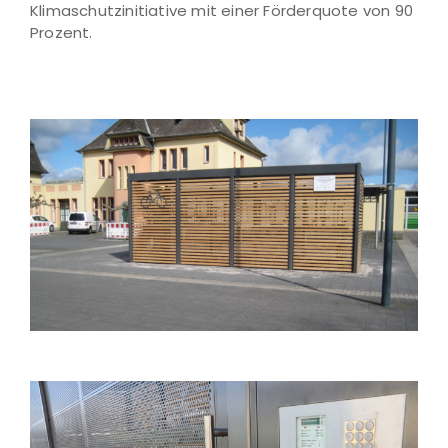
Klimaschutzinitiative mit einer Förderquote von 90
Prozent.