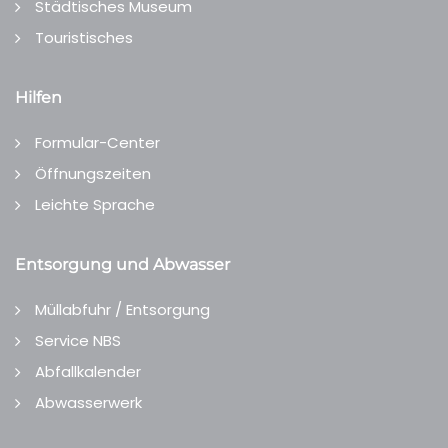
Städtisches Museum
Touristisches
Hilfen
Formular-Center
Öffnungszeiten
Leichte Sprache
Entsorgung und Abwasser
Müllabfuhr / Entsorgung
Service NBS
Abfallkalender
Abwasserwerk