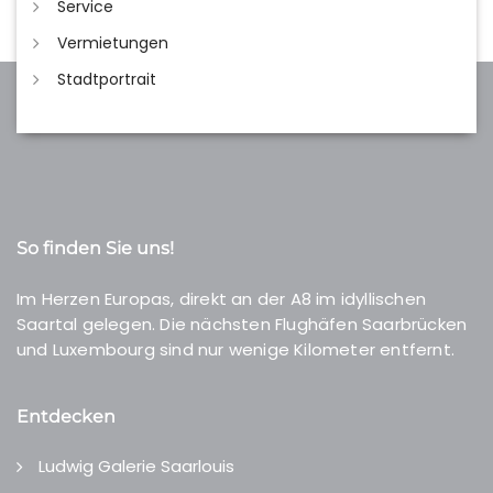
Service
Vermietungen
Stadtportrait
So finden Sie uns!
Im Herzen Europas, direkt an der A8 im idyllischen
Saartal gelegen. Die nächsten Flughäfen Saarbrücken
und Luxembourg sind nur wenige Kilometer entfernt.
Entdecken
Ludwig Galerie Saarlouis