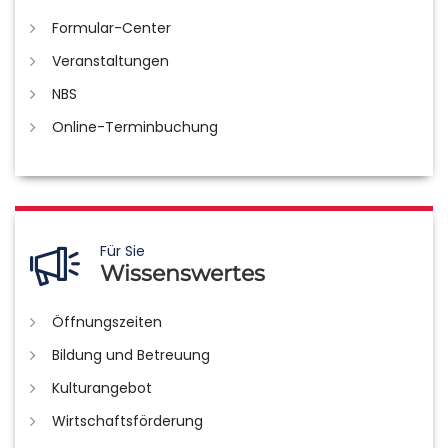
Formular-Center
Veranstaltungen
NBS
Online-Terminbuchung
Für Sie
Wissenswertes
Öffnungszeiten
Bildung und Betreuung
Kulturangebot
Wirtschaftsförderung