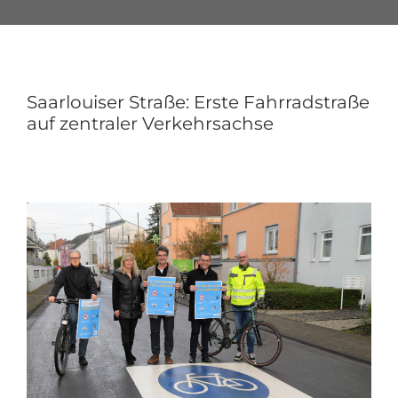
Saarlouiser Straße: Erste Fahrradstraße
auf zentraler Verkehrsachse