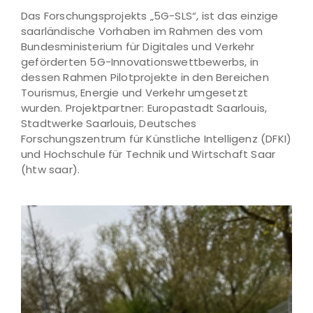
Das Forschungsprojekts „5G-SLS“, ist das einzige
saarländische Vorhaben im Rahmen des vom
Bundesministerium für Digitales und Verkehr
geförderten 5G-Innovationswettbewerbs, in
dessen Rahmen Pilotprojekte in den Bereichen
Tourismus, Energie und Verkehr umgesetzt
wurden. Projektpartner: Europastadt Saarlouis,
Stadtwerke Saarlouis, Deutsches
Forschungszentrum für Künstliche Intelligenz (DFKI)
und Hochschule für Technik und Wirtschaft Saar
(htw saar).