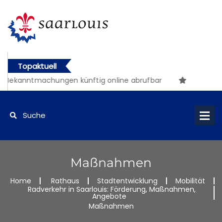
Topaktuell
kanntmachungen künftig online abrufbar
Maßnahmen
Home
Rathaus
Stadtentwicklung
Mobilität
Radverkehr in Saarlouis: Förderung, Maßnahmen,
Angebote
Maßnahmen