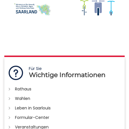
Für Sie
Wichtige Informationen
Rathaus
Wahlen
Leben in Saarlouis
Formular-Center
Veranstaltungen