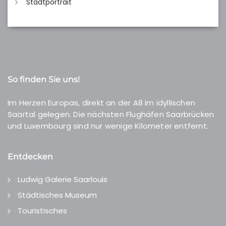
Stadtportrait
So finden Sie uns!
Im Herzen Europas, direkt an der A8 im idyllischen
Saartal gelegen. Die nächsten Flughäfen Saarbrücken
und Luxembourg sind nur wenige Kilometer entfernt.
Entdecken
Ludwig Galerie Saarlouis
Städtisches Museum
Touristisches