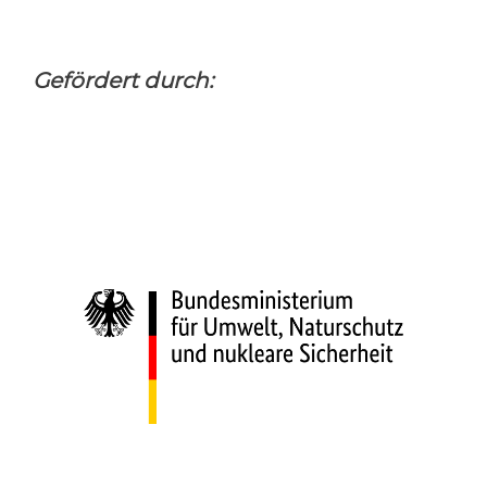
Gefördert durch: