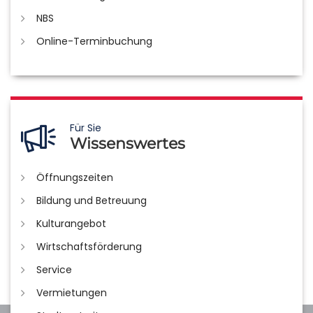
NBS
Online-Terminbuchung
Für Sie
Wissenswertes
Öffnungszeiten
Bildung und Betreuung
Kulturangebot
Wirtschaftsförderung
Service
Vermietungen