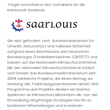
Träger und Initiator des Vorhabens ist die
Kreisstadt Saarlouis.
Sie wird gefördert vom Bundesministerium für
Umwelt, Naturschutz und nukleare Sicherheit
aufgrund eines Beschlusses des Deutschen
Bundestages (Förderkennzeichen: 03K10171) und
basiert auf der Nationalen Klimaschutzinitiative.
Mit der nationalen Klimaschutzinitiative initiiert
und fördert das Bundesumweltministerium seit
2008 zahlreiche Projekte, die einen Beitrag zur
Senkung der Treibhausgasemissionen leiten. Ihre
Programme und Projekte decken ein breites
Spektrum an Klimaschutzaktivitäten ab: Von der
Entwicklung langfristiger Strategien bis hin zu
konkreten Hilfestellungen und investiven