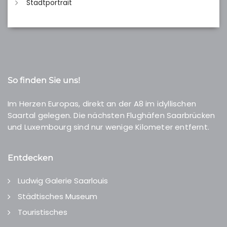
Stadtportrait
So finden Sie uns!
Im Herzen Europas, direkt an der A8 im idyllischen
Saartal gelegen. Die nächsten Flughäfen Saarbrücken
und Luxembourg sind nur wenige Kilometer entfernt.
Entdecken
Ludwig Galerie Saarlouis
Städtisches Museum
Touristisches