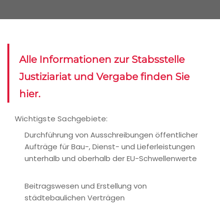
Alle Informationen zur Stabsstelle
Justiziariat und Vergabe finden Sie
hier.
Wichtigste Sachgebiete:
Durchführung von Ausschreibungen öffentlicher
Aufträge für Bau-, Dienst- und Lieferleistungen
unterhalb und oberhalb der EU-Schwellenwerte
Beitragswesen und Erstellung von
städtebaulichen Verträgen