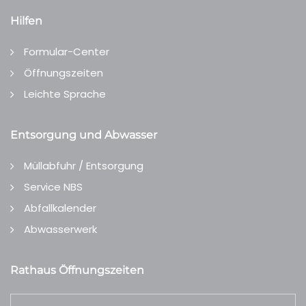
Hilfen
Formular-Center
Öffnungszeiten
Leichte Sprache
Entsorgung und Abwasser
Müllabfuhr / Entsorgung
Service NBS
Abfallkalender
Abwasserwerk
Rathaus Öffnungszeiten