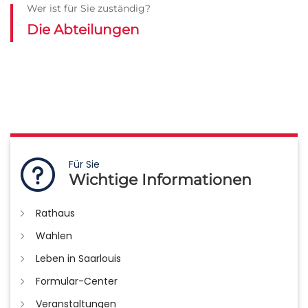
Wer ist für Sie zuständig?
Die Abteilungen
Für Sie
Wichtige Informationen
Rathaus
Wahlen
Leben in Saarlouis
Formular-Center
Veranstaltungen