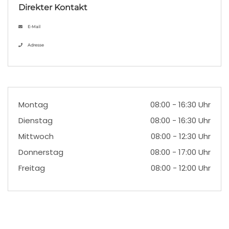
Direkter Kontakt
E-Mail
Adresse
Montag
08:00 - 16:30 Uhr
Dienstag
08:00 - 16:30 Uhr
Mittwoch
08:00 - 12:30 Uhr
Donnerstag
08:00 - 17:00 Uhr
Freitag
08:00 - 12:00 Uhr