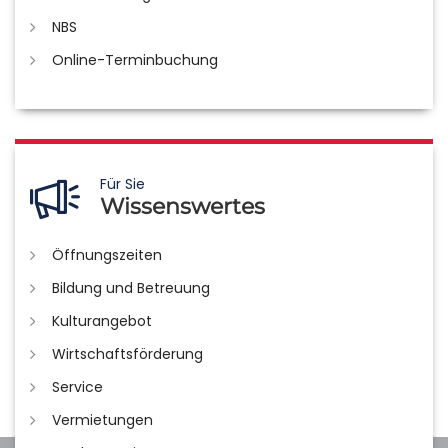
NBS
Online-Terminbuchung
Für Sie
Wissenswertes
Öffnungszeiten
Bildung und Betreuung
Kulturangebot
Wirtschaftsförderung
Service
Vermietungen