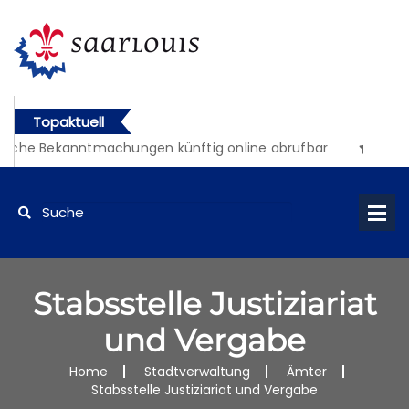
Topaktuell
liche Bekanntmachungen künftig online abrufbar
Stabsstelle Justiziariat
und Vergabe
Home
Stadtverwaltung
Ämter
Stabsstelle Justiziariat und Vergabe