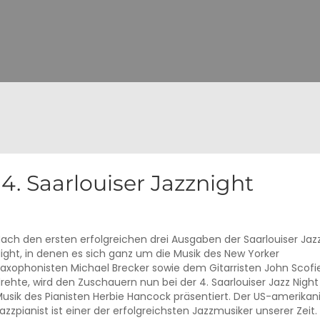
4. Saarlouiser Jazznight
ach den ersten erfolgreichen drei Ausgaben der Saarlouiser Jaz
ight, in denen es sich ganz um die Musik des New Yorker
axophonisten Michael Brecker sowie dem Gitarristen John Scofi
rehte, wird den Zuschauern nun bei der 4. Saarlouiser Jazz Night
usik des Pianisten Herbie Hancock präsentiert. Der US-amerikan
azzpianist ist einer der erfolgreichsten Jazzmusiker unserer Zeit.