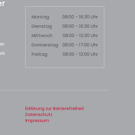
r
Montag
08:00 - 16:30 Uhr
Dienstag
08:00 - 16:30 Uhr
Mittwoch
08:00 - 12:30 Uhr
er
Donnerstag
08:00 - 17:00 Uhr
rk
Freitag
08:00 - 12:00 Uhr
Erklärung zur Barrierefreiheit
Datenschutz
Impressum