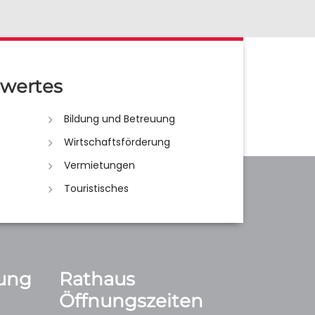
wertes
Bildung und Betreuung
Wirtschaftsförderung
Vermietungen
Touristisches
ung
Rathaus
Öffnungszeiten