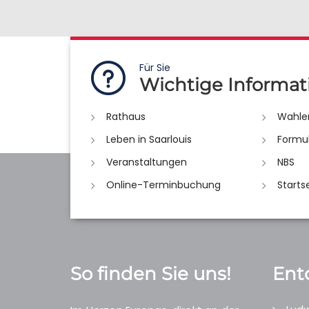
Für Sie
Wichtige Informat
Rathaus
Wahle
Leben in Saarlouis
Formu
Veranstaltungen
NBS
Online-Terminbuchung
Starts
So finden Sie uns!
Ent