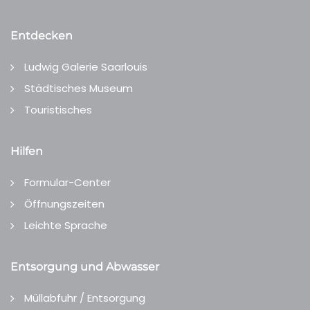
Entdecken
Ludwig Galerie Saarlouis
Städtisches Museum
Touristisches
Hilfen
Formular-Center
Öffnungszeiten
Leichte Sprache
Entsorgung und Abwasser
Müllabfuhr / Entsorgung