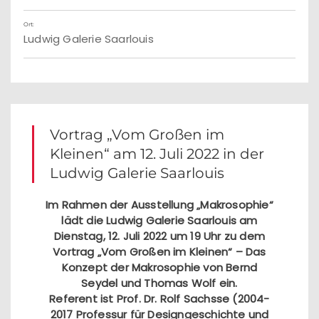
Ort:
Ludwig Galerie Saarlouis
Vortrag „Vom Großen im
Kleinen“ am 12. Juli 2022 in der
Ludwig Galerie Saarlouis
Im Rahmen der Ausstellung „Makrosophie“
lädt die Ludwig Galerie Saarlouis am
Dienstag, 12. Juli 2022 um 19 Uhr zu dem
Vortrag „Vom Großen im Kleinen“ – Das
Konzept der Makrosophie von Bernd
Seydel und Thomas Wolf ein.
Referent ist Prof. Dr. Rolf Sachsse (2004-
2017 Professur für Designgeschichte und