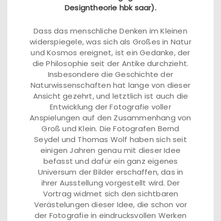
Designtheorie hbk saar).
Dass das menschliche Denken im Kleinen
widerspiegele, was sich als Großes in Natur
und Kosmos ereignet, ist ein Gedanke, der
die Philosophie seit der Antike durchzieht.
Insbesondere die Geschichte der
Naturwissenschaften hat lange von dieser
Ansicht gezehrt, und letztlich ist auch die
Entwicklung der Fotografie voller
Anspielungen auf den Zusammenhang von
Groß und Klein. Die Fotografen Bernd
Seydel und Thomas Wolf haben sich seit
einigen Jahren genau mit dieser Idee
befasst und dafür ein ganz eigenes
Universum der Bilder erschaffen, das in
ihrer Ausstellung vorgestellt wird. Der
Vortrag widmet sich den sichtbaren
Verästelungen dieser Idee, die schon vor
der Fotografie in eindrucksvollen Werken