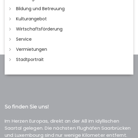
Bildung und Betreuung
Kulturangebot
Wirtschaftsförderung
Service
Vermietungen
Stadtportrait
So finden Sie uns!
Im Herzen Europas, direkt an der A8 im idyllischen
Saartal gelegen. Die nächsten Flughäfen Saarbrücken
und Luxembourg sind nur wenige Kilometer entfernt.