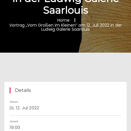
Saarlouis
Home
Vortrag „Vom Großen im Kleinen“ am 12. Juli 2022 in der
Ludwig Galerie Saarlouis
Details
Datum
Di, 12. Jul 2022
Uhrzeit:
19:00