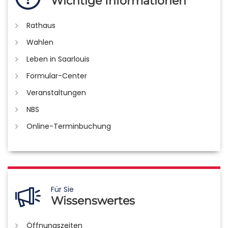
Wichtige Informationen
Rathaus
Wahlen
Leben in Saarlouis
Formular-Center
Veranstaltungen
NBS
Online-Terminbuchung
Für Sie
Wissenswertes
Öffnungszeiten