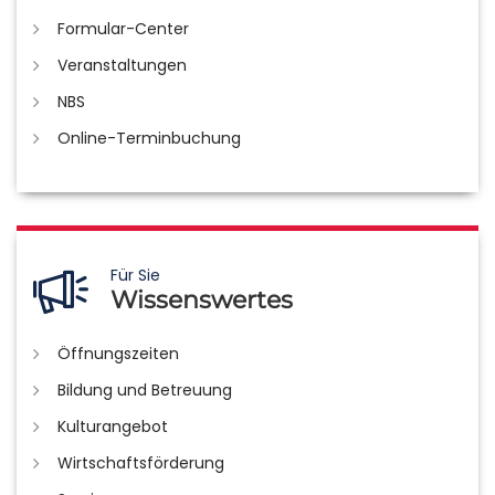
Formular-Center
Veranstaltungen
NBS
Online-Terminbuchung
Für Sie
Wissenswertes
Öffnungszeiten
Bildung und Betreuung
Kulturangebot
Wirtschaftsförderung