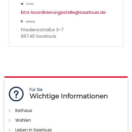
E-Mail
kita-koordinierungsstelle@saarlouis.de
Adresse
Friedensstraße 3-7
66740 Saarlouis
Für Sie
Wichtige Informationen
Rathaus
Wahlen
Leben in Saarlouis