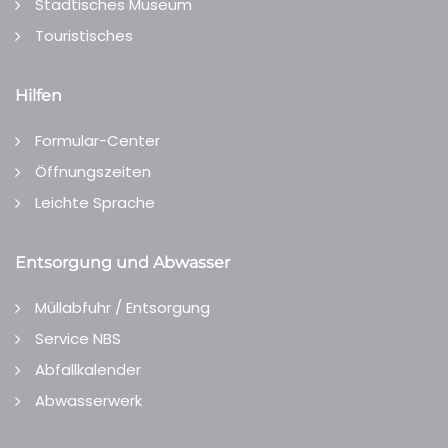
Städtisches Museum
Touristisches
Hilfen
Formular-Center
Öffnungszeiten
Leichte Sprache
Entsorgung und Abwasser
Müllabfuhr / Entsorgung
Service NBS
Abfallkalender
Abwasserwerk