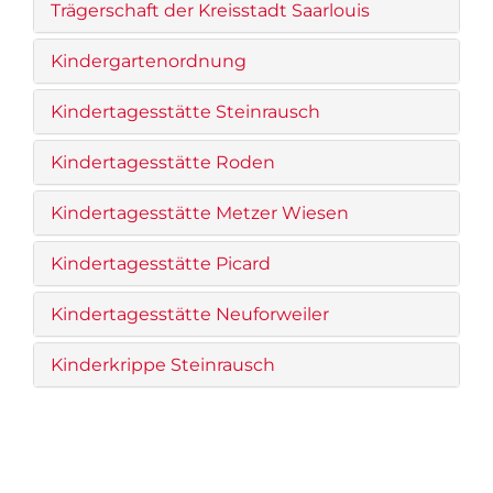
Trägerschaft der Kreisstadt Saarlouis
Kindergartenordnung
Kindertagesstätte Steinrausch
Kindertagesstätte Roden
Kindertagesstätte Metzer Wiesen
Kindertagesstätte Picard
Kindertagesstätte Neuforweiler
Kinderkrippe Steinrausch