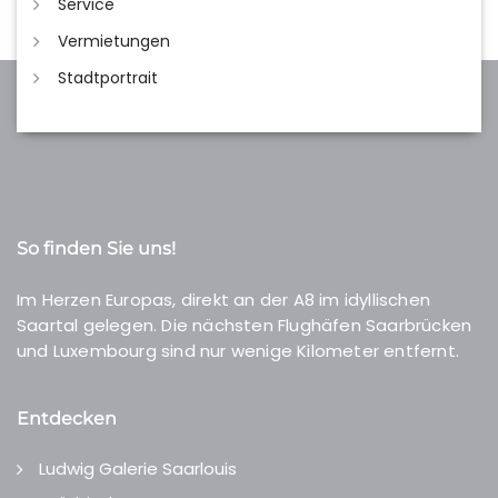
Service
Vermietungen
Stadtportrait
So finden Sie uns!
Im Herzen Europas, direkt an der A8 im idyllischen
Saartal gelegen. Die nächsten Flughäfen Saarbrücken
und Luxembourg sind nur wenige Kilometer entfernt.
Entdecken
Ludwig Galerie Saarlouis