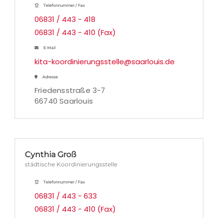
Telefonnummer / Fax
06831 / 443 - 418
06831 / 443 - 410 (Fax)
E-Mail
kita-koordinierungsstelle@saarlouis.de
Adresse
Friedensstraße 3-7
66740 Saarlouis
Cynthia Groß
städtische Koordinierungsstelle
Telefonnummer / Fax
06831 / 443 - 633
06831 / 443 - 410 (Fax)