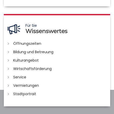
Für Sie
Wissenswertes
Öffnungszeiten
Bildung und Betreuung
Kulturangebot
Wirtschaftsförderung
Service
Vermietungen
Stadtportrait