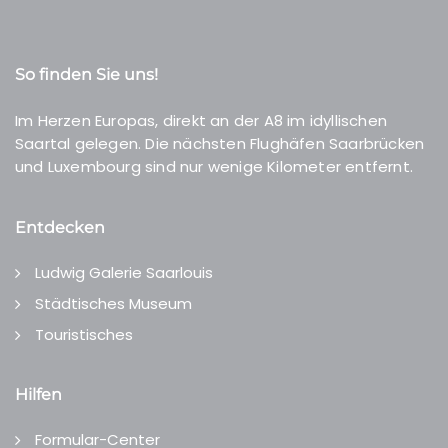
So finden Sie uns!
Im Herzen Europas, direkt an der A8 im idyllischen
Saartal gelegen. Die nächsten Flughäfen Saarbrücken
und Luxembourg sind nur wenige Kilometer entfernt.
Entdecken
Ludwig Galerie Saarlouis
Städtisches Museum
Touristisches
Hilfen
Formular-Center