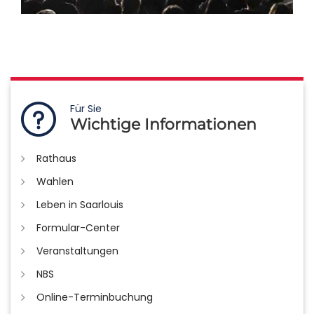
Für Sie
Wichtige Informationen
Rathaus
Wahlen
Leben in Saarlouis
Formular-Center
Veranstaltungen
NBS
Online-Terminbuchung