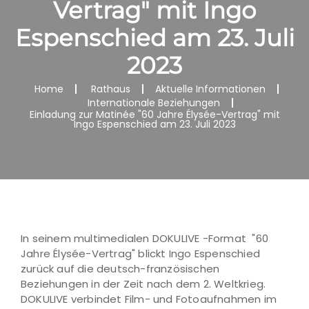
Vertrag" mit Ingo
Espenschied am 23. Juli
2023
Home
Rathaus
Aktuelle Informationen
Internationale Beziehungen
Einladung zur Matinée "60 Jahre Élysée-Vertrag" mit
Ingo Espenschied am 23. Juli 2023
In seinem multimedialen DOKULIVE -Format "60
Jahre Élysée-Vertrag" blickt Ingo Espenschied
zurück auf die deutsch-französischen
Beziehungen in der Zeit nach dem 2. Weltkrieg.
DOKULIVE verbindet Film- und Fotoaufnahmen im