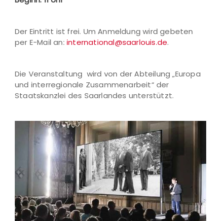
Der Eintritt ist frei. Um Anmeldung wird gebeten
per E-Mail an:
international@saarlouis.de
.
Die Veranstaltung wird von der Abteilung „Europa
und interregionale Zusammenarbeit“ der
Staatskanzlei des Saarlandes unterstützt.