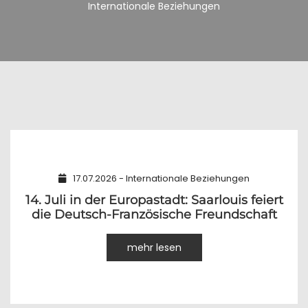
Internationale Beziehungen
17.07.2026 - Internationale Beziehungen
14. Juli in der Europastadt: Saarlouis feiert
die Deutsch-Französische Freundschaft
mehr lesen