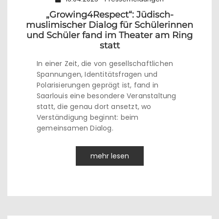
„Growing4Respect“: Jüdisch-
muslimischer Dialog für Schülerinnen
und Schüler fand im Theater am Ring
statt
In einer Zeit, die von gesellschaftlichen
Spannungen, Identitätsfragen und
Polarisierungen geprägt ist, fand in
Saarlouis eine besondere Veranstaltung
statt, die genau dort ansetzt, wo
Verständigung beginnt: beim
gemeinsamen Dialog.
mehr lesen