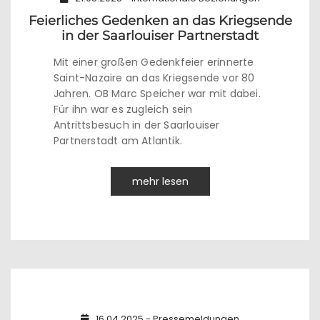
Feierliches Gedenken an das Kriegsende
in der Saarlouiser Partnerstadt
Mit einer großen Gedenkfeier erinnerte
Saint-Nazaire an das Kriegsende vor 80
Jahren. OB Marc Speicher war mit dabei.
Für ihn war es zugleich sein
Antrittsbesuch in der Saarlouiser
Partnerstadt am Atlantik.
mehr lesen
16.04.2025 - Pressemeldungen