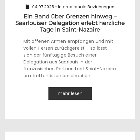
04.07.2025 - Internationale Beziehungen
Ein Band über Grenzen hinweg –
Saarlouiser Delegation erlebt herzliche
Tage in Saint-Nazaire
Mit offenen Armen empfangen und mit
vollen Herzen zurückgereist – so lässt
sich der fünftägige Besuch einer
Delegation aus Saarlouis in der
französischen Partnerstadt Saint-Nazaire
am treffendsten beschreiben.
mehr lesen