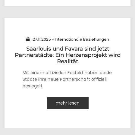
27.11.2025 - Internationale Beziehungen
Saarlouis und Favara sind jetzt
Partnerstädte: Ein Herzensprojekt wird
Realität
Mit einem offiziellen Festakt haben beide
Städte ihre neue Partnerschaft offiziell
besiegelt.
mehr lesen