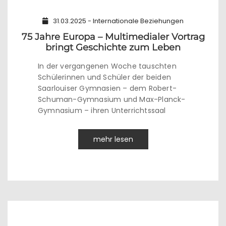
31.03.2025 - Internationale Beziehungen
75 Jahre Europa – Multimedialer Vortrag
bringt Geschichte zum Leben
In der vergangenen Woche tauschten
Schülerinnen und Schüler der beiden
Saarlouiser Gymnasien – dem Robert-
Schuman-Gymnasium und Max-Planck-
Gymnasium – ihren Unterrichtssaal
mehr lesen