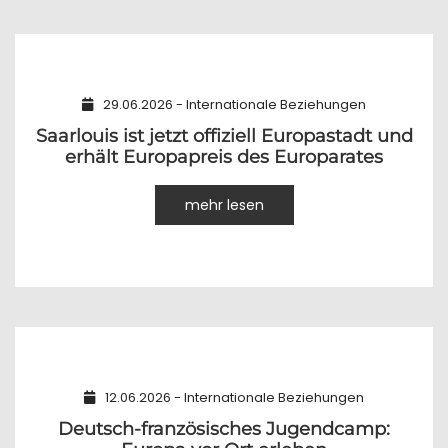
29.06.2026 - Internationale Beziehungen
Saarlouis ist jetzt offiziell Europastadt und
erhält Europapreis des Europarates
mehr lesen
12.06.2026 - Internationale Beziehungen
Deutsch-französisches Jugendcamp: