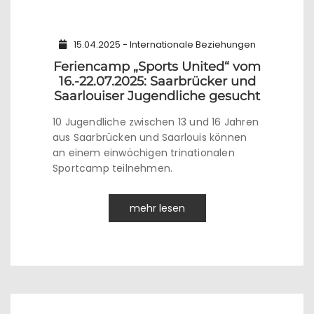
15.04.2025 - Internationale Beziehungen
Feriencamp „Sports United“ vom
16.-22.07.2025: Saarbrücker und
Saarlouiser Jugendliche gesucht
10 Jugendliche zwischen 13 und 16 Jahren
aus Saarbrücken und Saarlouis können
an einem einwöchigen trinationalen
Sportcamp teilnehmen.
mehr lesen