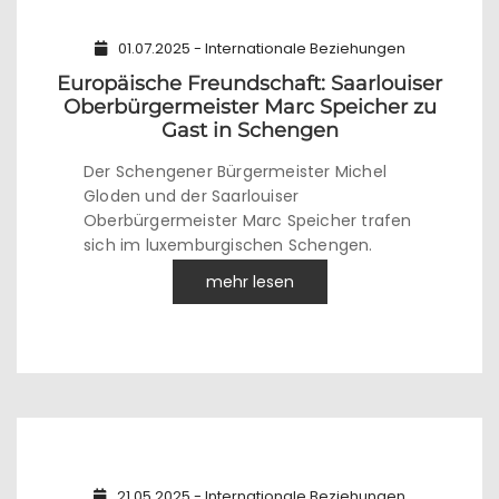
01.07.2025 - Internationale Beziehungen
Europäische Freundschaft: Saarlouiser
Oberbürgermeister Marc Speicher zu
Gast in Schengen
Der Schengener Bürgermeister Michel
Gloden und der Saarlouiser
Oberbürgermeister Marc Speicher trafen
sich im luxemburgischen Schengen.
mehr lesen
21.05.2025 - Internationale Beziehungen