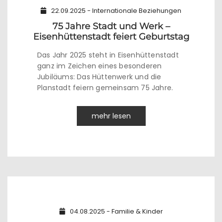
22.09.2025 - Internationale Beziehungen
75 Jahre Stadt und Werk –
Eisenhüttenstadt feiert Geburtstag
Das Jahr 2025 steht in Eisenhüttenstadt
ganz im Zeichen eines besonderen
Jubiläums: Das Hüttenwerk und die
Planstadt feiern gemeinsam 75 Jahre.
mehr lesen
04.08.2025 - Familie & Kinder