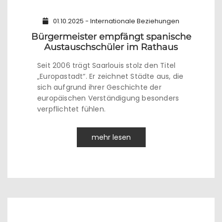
01.10.2025 - Internationale Beziehungen
Bürgermeister empfängt spanische
Austauschschüler im Rathaus
Seit 2006 trägt Saarlouis stolz den Titel
„Europastadt“. Er zeichnet Städte aus, die
sich aufgrund ihrer Geschichte der
europäischen Verständigung besonders
verpflichtet fühlen.
mehr lesen