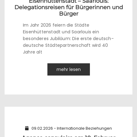
Eisenhüttenstadt – Saarlouis:
Delegationsreisen für Bürgerinnen und
Bürger
Im Jahr 2026 feiern die Städte
Eisenhüttenstadt und Saarlouis ein
besonderes Jubiläum: Die erste deutsch-
deutsche Städtepartnerschaft wird 40
Jahre alt
mehr lesen
09.02.2026 - Internationale Beziehungen