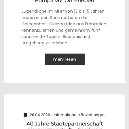
Europa vor Ort erleben
Jugendliche im Alter von 13 bis 15 Jahren
haben in den Sommerferien die
Gelegenheit, Gleichaltrige aus Frankreich
kennenzulernen und gemeinsam fünf
spannende Tage in Saarlouis und
Umgebung zu erleben.
mehr lesen
28.04.2026 - Internationale Beziehungen
40 Jahre Städtepartnerschaft