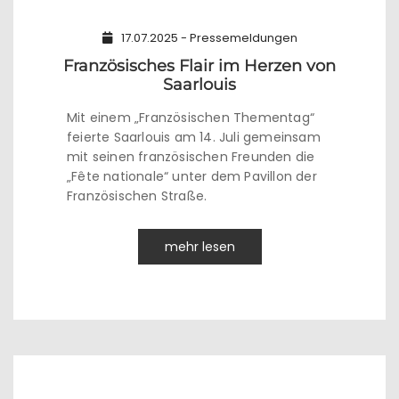
17.07.2025 - Pressemeldungen
Französisches Flair im Herzen von
Saarlouis
Mit einem „Französischen Thementag“
feierte Saarlouis am 14. Juli gemeinsam
mit seinen französischen Freunden die
„Fête nationale“ unter dem Pavillon der
Französischen Straße.
mehr lesen