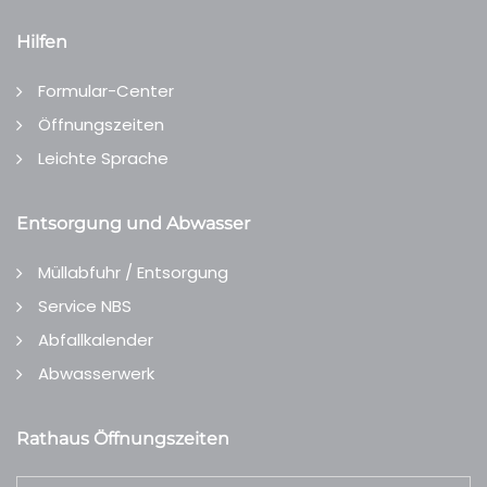
Hilfen
Formular-Center
Öffnungszeiten
Leichte Sprache
Entsorgung und Abwasser
Müllabfuhr / Entsorgung
Service NBS
Abfallkalender
Abwasserwerk
Rathaus Öffnungszeiten