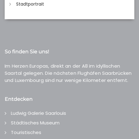
Stadtportrait
So finden Sie uns!
Im Herzen Europas, direkt an der A8 im idyllischen
Saartal gelegen. Die nächsten Flughäfen Saarbrücken
und Luxembourg sind nur wenige Kilometer entfernt.
Entdecken
Ludwig Galerie Saarlouis
Städtisches Museum
Touristisches