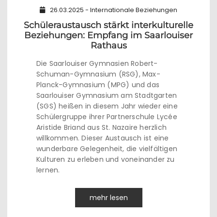
26.03.2025 - Internationale Beziehungen
Schüleraustausch stärkt interkulturelle
Beziehungen: Empfang im Saarlouiser
Rathaus
Die Saarlouiser Gymnasien Robert-
Schuman-Gymnasium (RSG), Max-
Planck-Gymnasium (MPG) und das
Saarlouiser Gymnasium am Stadtgarten
(SGS) heißen in diesem Jahr wieder eine
Schülergruppe ihrer Partnerschule Lycée
Aristide Briand aus St. Nazaire herzlich
willkommen. Dieser Austausch ist eine
wunderbare Gelegenheit, die vielfältigen
Kulturen zu erleben und voneinander zu
lernen.
mehr lesen