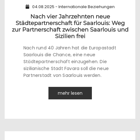
04.08.2025 - Internationale Beziehungen
Nach vier Jahrzehnten neue
Städtepartnerschaft für Saarlouis: Weg
zur Partnerschaft zwischen Saarlouis und
Sizilien frei
Nach rund 40 Jahren hat die Europastadt
Saarlouis die Chance, eine neue
Städtepartnerschaft einzugehen. Die
sizilianische Stadt Favara soll die neue
Partnerstadt von Saarlouis werden.
mehr lesen