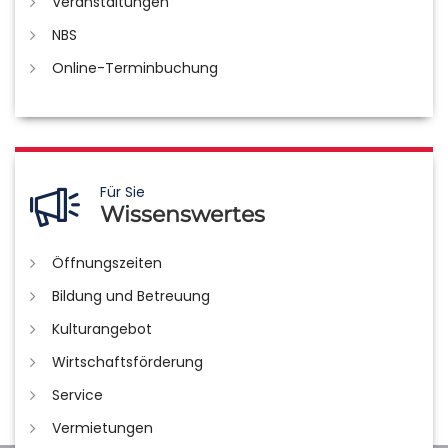
Veranstaltungen
NBS
Online-Terminbuchung
Für Sie
Wissenswertes
Öffnungszeiten
Bildung und Betreuung
Kulturangebot
Wirtschaftsförderung
Service
Vermietungen