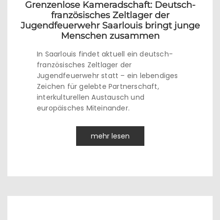
Grenzenlose Kameradschaft: Deutsch-
französisches Zeltlager der
Jugendfeuerwehr Saarlouis bringt junge
Menschen zusammen
In Saarlouis findet aktuell ein deutsch-
französisches Zeltlager der
Jugendfeuerwehr statt – ein lebendiges
Zeichen für gelebte Partnerschaft,
interkulturellen Austausch und
europäisches Miteinander.
mehr lesen