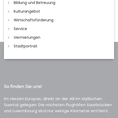
Bildung und Betreuung
Kulturangebot
Wirtschaftsförderung
Service
Vermietungen
Stadtportrait
So finden Sie uns!
Im Herzen Europas, direkt an der A8 im idyllischen
Saartal gelegen. Die nächsten Flughäfen Saarbrücken
und Luxembourg sind nur wenige Kilometer entfernt.