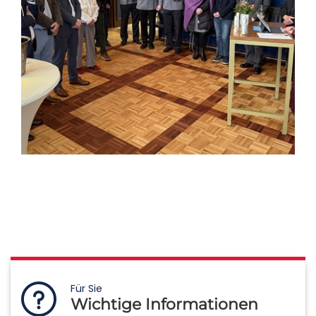
Für Sie
Wichtige Informationen