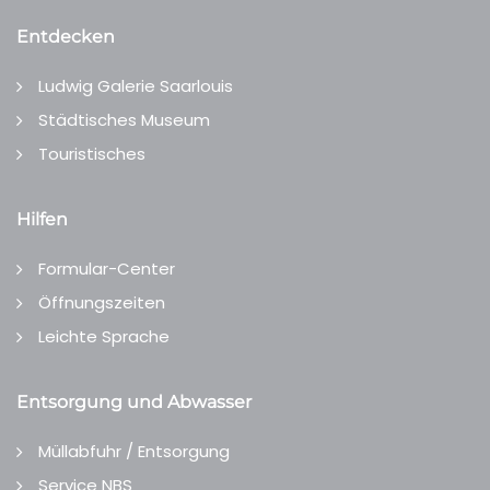
Entdecken
Ludwig Galerie Saarlouis
Städtisches Museum
Touristisches
Hilfen
Formular-Center
Öffnungszeiten
Leichte Sprache
Entsorgung und Abwasser
Müllabfuhr / Entsorgung
Service NBS