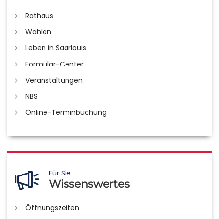
Rathaus
Wahlen
Leben in Saarlouis
Formular-Center
Veranstaltungen
NBS
Online-Terminbuchung
Für Sie
Wissenswertes
Öffnungszeiten