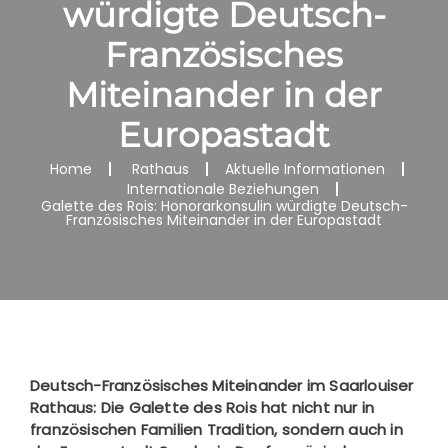
würdigte Deutsch-
Französisches
Miteinander in der
Europastadt
Home
Rathaus
Aktuelle Informationen
Internationale Beziehungen
Galette des Rois: Honorarkonsulin würdigte Deutsch-
Französisches Miteinander in der Europastadt
Deutsch-Französisches Miteinander im Saarlouiser
Rathaus: Die Galette des Rois hat nicht nur in
französischen Familien Tradition, sondern auch in