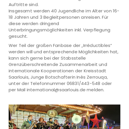
Auftritte sind.
Insgesamt werden 40 Jugendliche im Alter von 16-
18 Jahren und 3 Begleitpersonen anreisen. Für
diese werden dringend
Unterbringungsmöglichkeiten inkl. Verpflegung
gesucht.
Wer Teil der großen Fanbase der „Irréductibles“
werden will und entsprechende Möglichkeiten hat,
kann sich gerne bei der Stabsstelle
Grenzüberschreitende Zusammenarbeit und
internationale Kooperationen der Kreisstadt
Saarlouis, Junge Botschafterin Inès Zerrouqa,
unter der Telefonnummer 06831/443-548 oder
per Mail international@saarlouis.de melden.