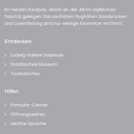
Im Herzen Europas, direkt an der A8 im idyllischen
Saartal gelegen. Die nächsten Flughäfen Saarbrücken
und Luxembourg sind nur wenige Kilometer entfernt.
Entdecken
Ludwig Galerie Saarlouis
Städtisches Museum
Touristisches
Hilfen
Formular-Center
Öffnungszeiten
Leichte Sprache