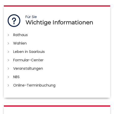
Für Sie
Wichtige Informationen
Rathaus
Wahlen
Leben in Saarlouis
Formular-Center
Veranstaltungen
NBS
Online-Terminbuchung