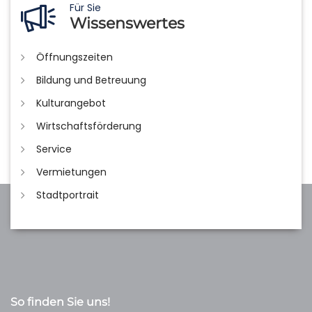
Für Sie
Wissenswertes
Öffnungszeiten
Bildung und Betreuung
Kulturangebot
Wirtschaftsförderung
Service
Vermietungen
Stadtportrait
So finden Sie uns!