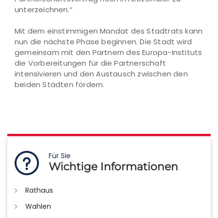
unterzeichnen.“
Mit dem einstimmigen Mandat des Stadtrats kann
nun die nächste Phase beginnen. Die Stadt wird
gemeinsam mit den Partnern des Europa-Instituts
die Vorbereitungen für die Partnerschaft
intensivieren und den Austausch zwischen den
beiden Städten fördern.
Für Sie
Wichtige Informationen
Rathaus
Wahlen