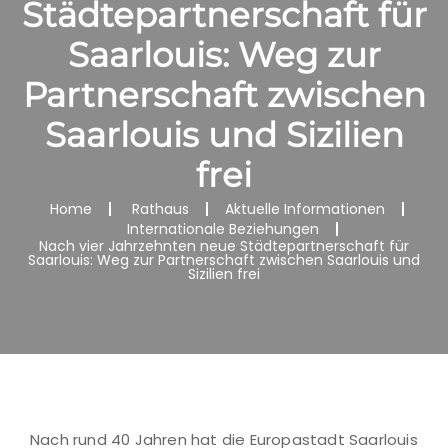
Städtepartnerschaft für
Saarlouis: Weg zur
Partnerschaft zwischen
Saarlouis und Sizilien
frei
Home
Rathaus
Aktuelle Informationen
Internationale Beziehungen
Nach vier Jahrzehnten neue Städtepartnerschaft für
Saarlouis: Weg zur Partnerschaft zwischen Saarlouis und
Sizilien frei
Nach rund 40 Jahren hat die Europastadt Saarlouis