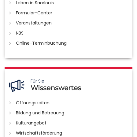
Leben in Saarlouis
Formular-Center
Veranstaltungen
NBS
Online-Terminbuchung
Für Sie
Wissenswertes
Öffnungszeiten
Bildung und Betreuung
Kulturangebot
Wirtschaftsförderung