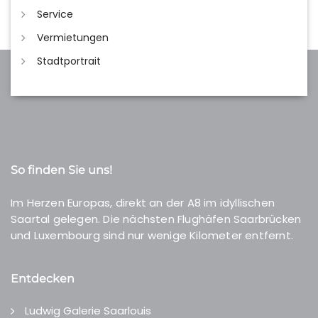
Service
Vermietungen
Stadtportrait
So finden Sie uns!
Im Herzen Europas, direkt an der A8 im idyllischen
Saartal gelegen. Die nächsten Flughäfen Saarbrücken
und Luxembourg sind nur wenige Kilometer entfernt.
Entdecken
Ludwig Galerie Saarlouis