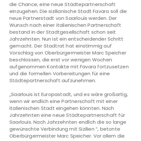
die Chance, eine neue Städtepartnerschaft
einzugehen. Die sizilianische Stadt Favara soll die
neue Partnerstadt von Saarlouis werden. Der
Wunsch nach einer italienischen Partnerschaft
bestand in der Stadtgesellschaft schon seit
Jahrzehnten. Nun ist ein entscheidender Schritt
gemacht. Der Stadtrat hat einstimmig auf
Vorschlag von Oberbürgermeister Marc Speicher
beschlossen, die erst vor wenigen Wochen
aufgenommen Kontakte mit Favara fortzusetzen
und die formellen Vorbereitungen für eine
Städtepartnerschaft aufzunehmen.
„Saarlouis ist Europastadt, und es wäre großartig,
wenn wir endlich eine Partnerschaft mit einer
italienischen Stadt eingehen könnten. Nach
Jahrzehnten eine neue Städtepartnerschaft für
Saarlouis. Nach Jahrzehnten endlich die so lange
gewünschte Verbindung mit Sizilien “, betonte
Oberbürgermeister Marc Speicher. Vor allem die