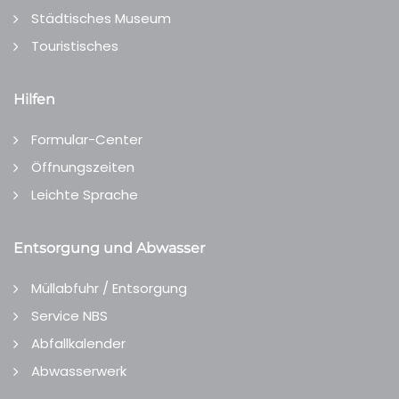
Städtisches Museum
Touristisches
Hilfen
Formular-Center
Öffnungszeiten
Leichte Sprache
Entsorgung und Abwasser
Müllabfuhr / Entsorgung
Service NBS
Abfallkalender
Abwasserwerk