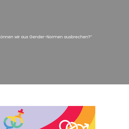
e können wir aus Gender-Normen ausbrechen?“