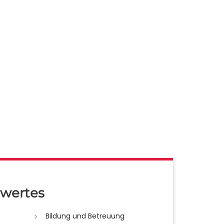
wertes
Bildung und Betreuung