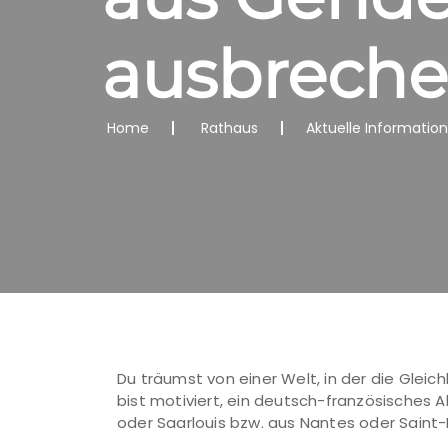
ausbreche
Home
Rathaus
Aktuelle Informatio
Du träumst von einer Welt, in der die Gleic
bist motiviert, ein deutsch-französisches
oder Saarlouis bzw. aus Nantes oder Saint