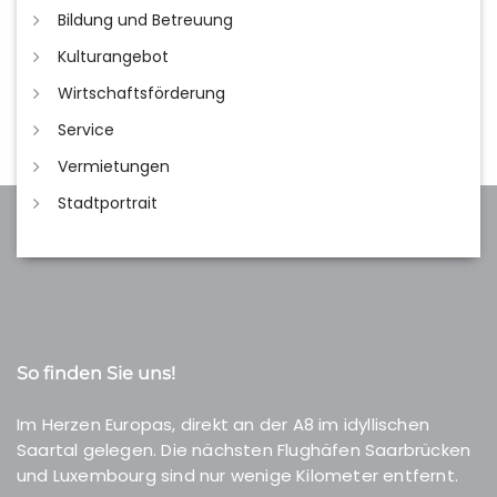
Bildung und Betreuung
Kulturangebot
Wirtschaftsförderung
Service
Vermietungen
Stadtportrait
So finden Sie uns!
Im Herzen Europas, direkt an der A8 im idyllischen
Saartal gelegen. Die nächsten Flughäfen Saarbrücken
und Luxembourg sind nur wenige Kilometer entfernt.