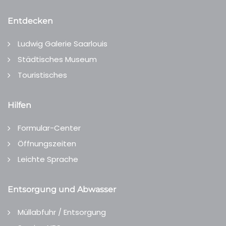
Entdecken
Ludwig Galerie Saarlouis
Städtisches Museum
Touristisches
Hilfen
Formular-Center
Öffnungszeiten
Leichte Sprache
Entsorgung und Abwasser
Müllabfuhr / Entsorgung