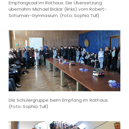
Empfangsaal im Rathaus. Die Übersetzung
übernahm Michael Bickar (links) vom Robert-
Schuman-Gymnasium. (Foto: Sophia Tull)
Die Schülergruppe beim Empfang im Rathaus.
(Foto: Sophia Tull)