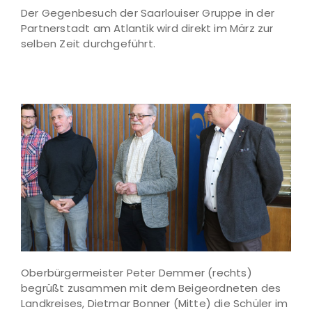
Der Gegenbesuch der Saarlouiser Gruppe in der
Partnerstadt am Atlantik wird direkt im März zur
selben Zeit durchgeführt.
Oberbürgermeister Peter Demmer (rechts)
begrüßt zusammen mit dem Beigeordneten des
Landkreises, Dietmar Bonner (Mitte) die Schüler im