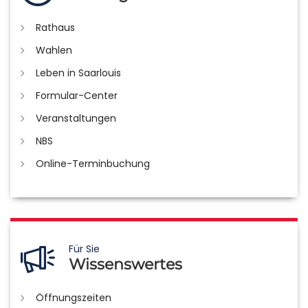
Rathaus
Wahlen
Leben in Saarlouis
Formular-Center
Veranstaltungen
NBS
Online-Terminbuchung
Für Sie
Wissenswertes
Öffnungszeiten