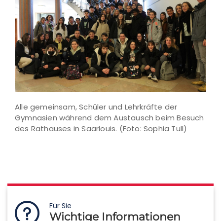
Alle gemeinsam, Schüler und Lehrkräfte der
Gymnasien während dem Austausch beim Besuch
des Rathauses in Saarlouis. (Foto: Sophia Tull)
Für Sie
Wichtige Informationen