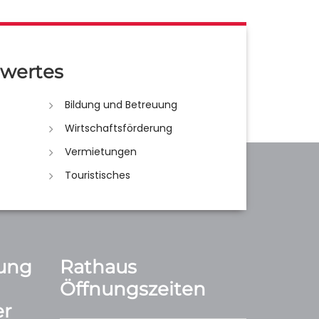
wertes
Bildung und Betreuung
Wirtschaftsförderung
Vermietungen
Touristisches
ung
Rathaus
Öffnungszeiten
r