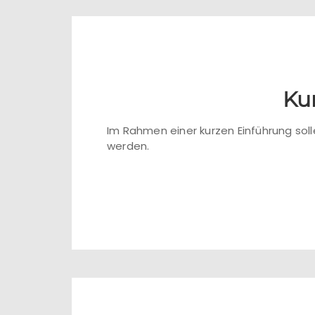
Ku
Im Rahmen einer kurzen Einführung sol
werden.