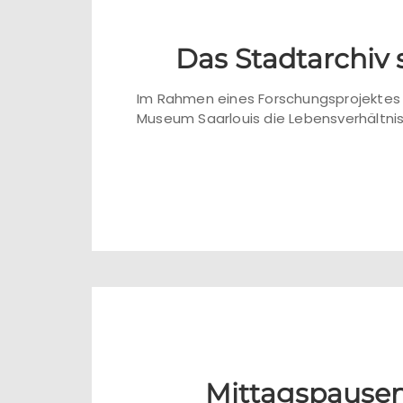
Das Stadtarchiv
Im Rahmen eines Forschungsprojektes 
Museum Saarlouis die Lebensverhältnis
Mittagspausen