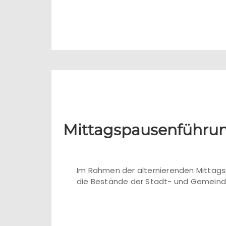
Mittagspausenführung
Im Rahmen der alternierenden Mittags
die Bestände der Stadt- und Gemeinde