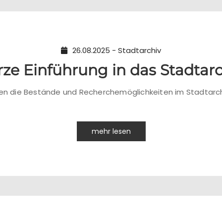
26.08.2025 - Stadtarchiv
rze Einführung in das Stadtarc
len die Bestände und Recherchemöglichkeiten im Stadtarchi
mehr lesen