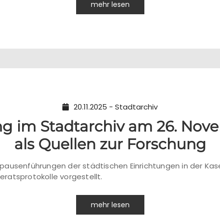
mehr lesen
20.11.2025 - Stadtarchiv
 im Stadtarchiv am 26. Nove
als Quellen zur Forschung
pausenführungen der städtischen Einrichtungen in der Kas
ratsprotokolle vorgestellt.
mehr lesen