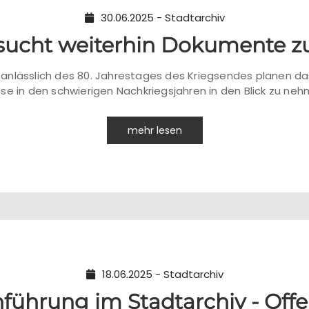
30.06.2025 - Stadtarchiv
 sucht weiterhin Dokumente zu
anlässlich des 80. Jahrestages des Kriegsendes planen da
se in den schwierigen Nachkriegsjahren in den Blick zu neh
mehr lesen
18.06.2025 - Stadtarchiv
führung im Stadtarchiv - Off