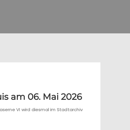
is am 06. Mai 2026
aserne VI wird diesmal im Stadtarchiv