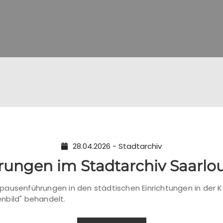
28.04.2026 - Stadtarchiv
ungen im Stadtarchiv Saarlou
ausenführungen in den städtischen Einrichtungen in der K
nbild" behandelt.