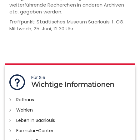
weiterführende Recherchen in anderen Archiven
etc. gegeben werden.
Treffpunkt: Städtisches Museum Saarlouis, 1. OG.,
Mittwoch, 25. Juni, 12:30 Uhr.
Für Sie
Wichtige Informationen
Rathaus
Wahlen
Leben in Saarlouis
Formular-Center