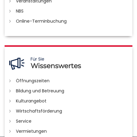
Veranstaltungen
NBS
Online-Terminbuchung
Für Sie
Wissenswertes
Öffnungszeiten
Bildung und Betreuung
Kulturangebot
Wirtschaftsförderung
Service
Vermietungen