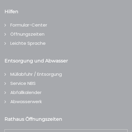
Hilfen
Formular-Center
Öffnungszeiten
Leichte Sprache
Entsorgung und Abwasser
Müllabfuhr / Entsorgung
Service NBS
Abfallkalender
Abwasserwerk
Rathaus Öffnungszeiten