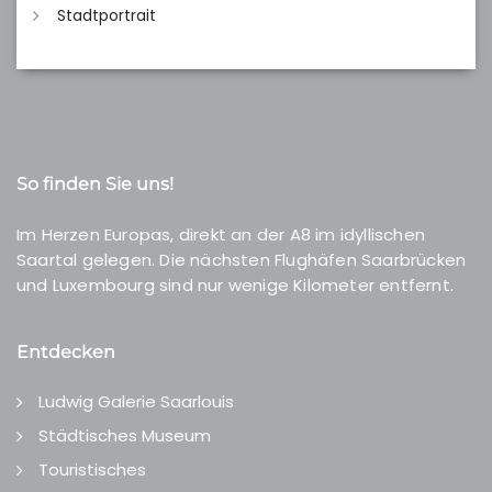
Stadtportrait
So finden Sie uns!
Im Herzen Europas, direkt an der A8 im idyllischen
Saartal gelegen. Die nächsten Flughäfen Saarbrücken
und Luxembourg sind nur wenige Kilometer entfernt.
Entdecken
Ludwig Galerie Saarlouis
Städtisches Museum
Touristisches