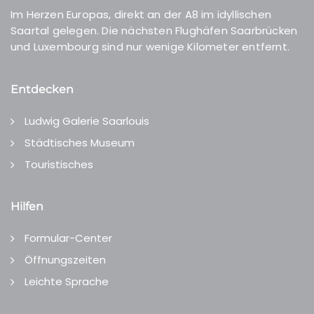
Im Herzen Europas, direkt an der A8 im idyllischen
Saartal gelegen. Die nächsten Flughäfen Saarbrücken
und Luxembourg sind nur wenige Kilometer entfernt.
Entdecken
Ludwig Galerie Saarlouis
Städtisches Museum
Touristisches
Hilfen
Formular-Center
Öffnungszeiten
Leichte Sprache