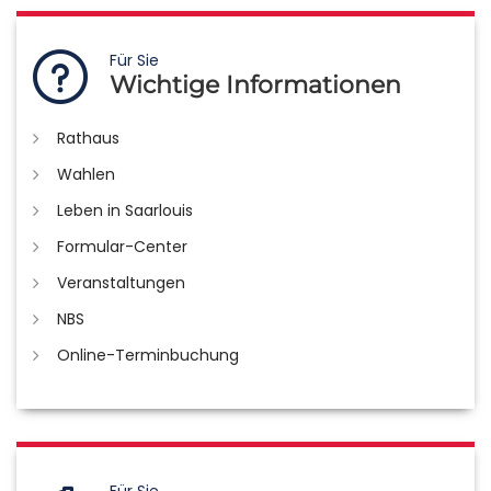
Für Sie
Wichtige Informationen
Rathaus
Wahlen
Leben in Saarlouis
Formular-Center
Veranstaltungen
NBS
Online-Terminbuchung