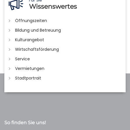
Für Sie
Wissenswertes
Öffnungszeiten
Bildung und Betreuung
Kulturangebot
Wirtschaftsförderung
Service
Vermietungen
Stadtportrait
So finden Sie uns!