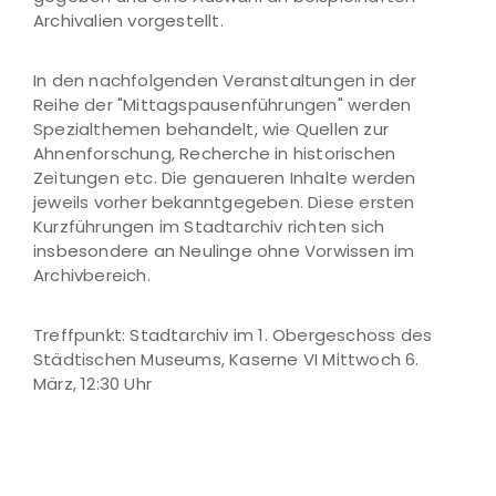
Archivalien vorgestellt.
In den nachfolgenden Veranstaltungen in der
Reihe der "Mittagspausenführungen" werden
Spezialthemen behandelt, wie Quellen zur
Ahnenforschung, Recherche in historischen
Zeitungen etc. Die genaueren Inhalte werden
jeweils vorher bekanntgegeben. Diese ersten
Kurzführungen im Stadtarchiv richten sich
insbesondere an Neulinge ohne Vorwissen im
Archivbereich.
Treffpunkt: Stadtarchiv im 1. Obergeschoss des
Städtischen Museums, Kaserne VI Mittwoch 6.
März, 12:30 Uhr